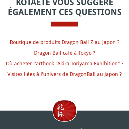
KOTAETE VOUS SUGGÈRE
ÉGALEMENT CES QUESTIONS
Boutique de produits Dragon Ball Z au Japon ?
Dragon Ball café à Tokyo ?
Où acheter l'artbook "Akira Toriyama Exhibition" ?
Visites liées à l'univers de DragonBall au Japon ?