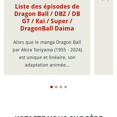
Liste des épisodes de
Dragon Ball / DBZ / DB
GT / Kai / Super /
DragonBall Daima
Alors que le manga Dragon Ball
par Akira Toriyama (1955 - 2024)
est unique et linéaire, son
adaptation animée…