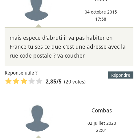
04 octobre 2015
17:58
mais espece d'abruti il va pas habiter en
France tu ses ce que c'est une adresse avec la
rue code postale ? va coucher
Réponse utile ?
Répondre
(20 votes)
2,85
/5
Combas
02 juillet 2020
22:01