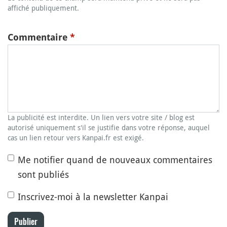
affiché publiquement.
Commentaire
*
La publicité est interdite. Un lien vers votre site / blog est
autorisé uniquement s'il se justifie dans votre réponse, auquel
cas un lien retour vers Kanpai.fr est exigé.
Me notifier quand de nouveaux commentaires
sont publiés
Inscrivez-moi à la newsletter Kanpai
Publier