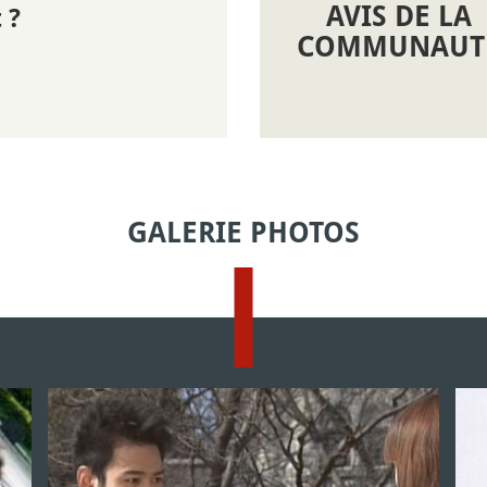
AVIS DE LA
 ?
COMMUNAUT
GALERIE PHOTOS