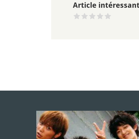
Article intéressant