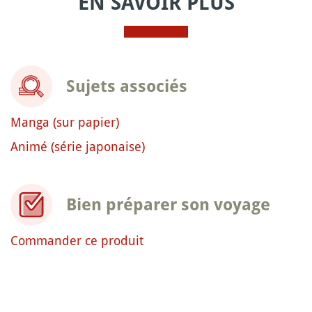
EN SAVOIR PLUS
Sujets associés
Manga (sur papier)
Animé (série japonaise)
Bien préparer son voyage
Commander ce produit