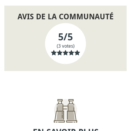
AVIS DE LA COMMUNAUTÉ
5
/5
(3 votes)