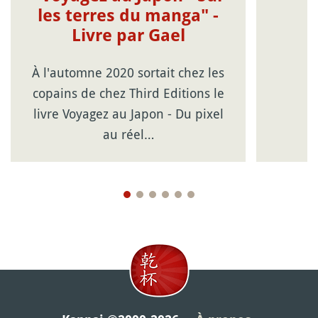
les terres du manga" -
Livre par Gael
À l'automne 2020 sortait chez les
copains de chez Third Editions le
livre Voyagez au Japon - Du pixel
au réel…