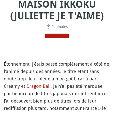
MAISON IKKOKU
(JULIETTE JE T'AIME)
⏱ 2 minutes
Étonnement, j’étais passé complètement à côté de
l’animé depuis des années, le titre étant sans
doute trop fleur bleue à mon goût, car à part
Creamy et
Dragon Ball
, je n’ai pas été marquée
par beaucoup de titres japonais durant l’enfance.
J’ai découvert bien plus de titres lors de leur
rediffusion plus tard, notamment sur France 5 le