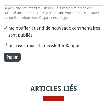
La publicité est interdite. Un lien vers votre site / blog est
autorisé uniquement s'il se justifie dans votre réponse, auquel
cas un lien retour vers Kanpai.fr est exigé.
Me notifier quand de nouveaux commentaires
sont publiés
Inscrivez-moi à la newsletter Kanpai
Publier
ARTICLES LIÉS