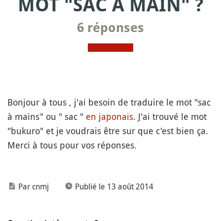
MOT "SAC À MAIN" ?
6 réponses
Bonjour à tous , j'ai besoin de traduire le mot "sac
à mains" ou " sac "
en japonais
. J'ai trouvé le mot
"bukuro" et je voudrais être sur que c'est bien ça.
Merci à tous pour vos réponses.
Par cnmj
Publié le 13 août 2014