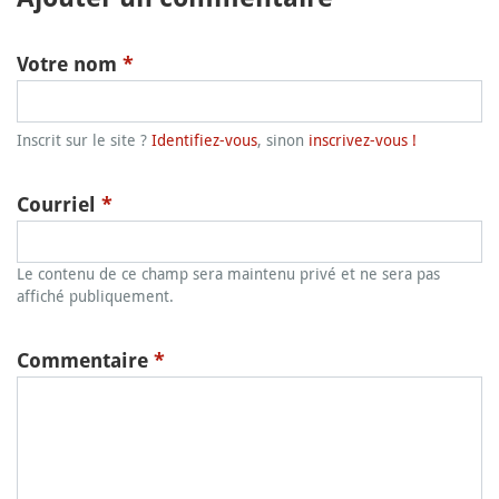
Votre nom
*
Inscrit sur le site ?
Identifiez-vous
, sinon
inscrivez-vous !
Courriel
*
Le contenu de ce champ sera maintenu privé et ne sera pas
affiché publiquement.
Commentaire
*