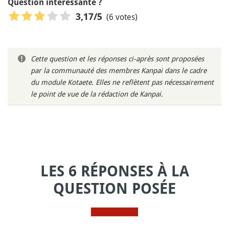
Question intéressante ?
(6 votes)
3,17
/5
Cette question et les réponses ci-après sont proposées
par la communauté des membres Kanpai dans le cadre
du module Kotaete. Elles ne reflètent pas nécessairement
le point de vue de la rédaction de Kanpai.
LES 6 RÉPONSES À LA
QUESTION POSÉE