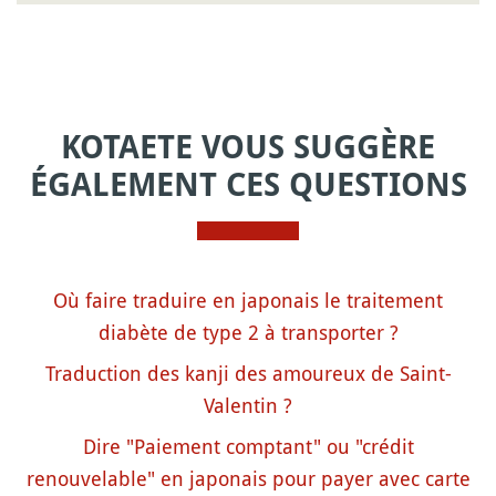
KOTAETE VOUS SUGGÈRE
ÉGALEMENT CES QUESTIONS
Où faire traduire en japonais le traitement
diabète de type 2 à transporter ?
Traduction des kanji des amoureux de Saint-
Valentin ?
Dire "Paiement comptant" ou "crédit
renouvelable" en japonais pour payer avec carte