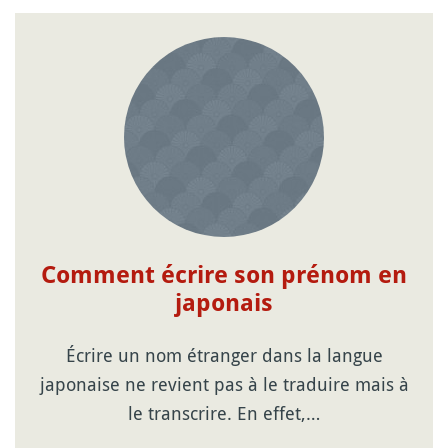
Comment écrire son prénom en
japonais
Écrire un nom étranger dans la langue
japonaise ne revient pas à le traduire mais à
le transcrire. En effet,…