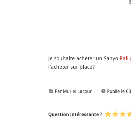
Je souhaite acheter un Sanyo
Rail
l'acheter sur place?
Par Muriel Lacour
Publié le 03
Question intéressante ?