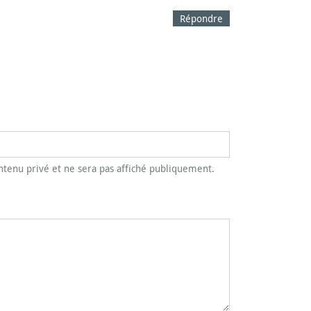
Répondre
tenu privé et ne sera pas affiché publiquement.