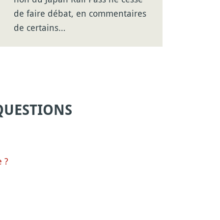
de faire débat, en commentaires
de certains…
QUESTIONS
 ?