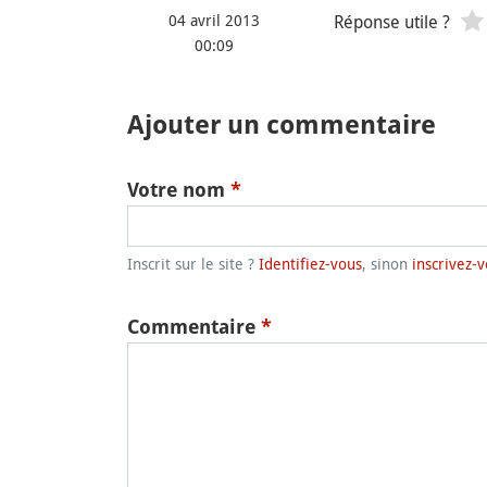
04 avril 2013
Réponse utile ?
00:09
Ajouter un commentaire
Votre nom
*
Inscrit sur le site ?
Identifiez-vous
, sinon
inscrivez-v
Commentaire
*