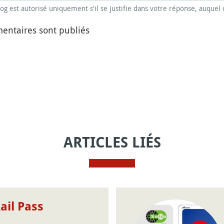
blog est autorisé uniquement s'il se justifie dans votre réponse, auquel 
entaires sont publiés
ARTICLES LIÉS
ail Pass