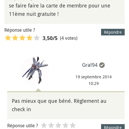
se faire faire la carte de membre pour une
11ème nuit gratuite !
Réponse utile ?
Répondre
(4 votes)
3,50
/5
Gral94
19 septembre 2014
10:29
Pas mieux que que béné. Règlement au
check in
Réponse utile ?
Répondre