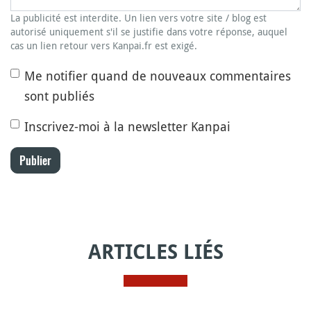
La publicité est interdite. Un lien vers votre site / blog est
autorisé uniquement s'il se justifie dans votre réponse, auquel
cas un lien retour vers Kanpai.fr est exigé.
Me notifier quand de nouveaux commentaires
sont publiés
Inscrivez-moi à la newsletter Kanpai
Publier
ARTICLES LIÉS