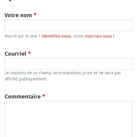
Votre nom
*
Inscrit sur le site ?
Identifiez-vous
, sinon
inscrivez-vous !
Courriel
*
Le contenu de ce champ sera maintenu privé et ne sera pas
affiché publiquement.
Commentaire
*