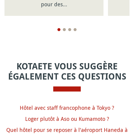
pour des…
KOTAETE VOUS SUGGÈRE
ÉGALEMENT CES QUESTIONS
Hôtel avec staff francophone à Tokyo ?
Loger plutôt à Aso ou Kumamoto ?
Quel hôtel pour se reposer à l'aéroport Haneda à