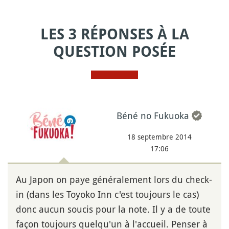
LES 3 RÉPONSES À LA
QUESTION POSÉE
Béné no Fukuoka
18 septembre 2014
17:06
Au Japon on paye généralement lors du check-
in (dans les Toyoko Inn c'est toujours le cas)
donc aucun soucis pour la note. Il y a de toute
façon toujours quelqu'un à l'accueil. Penser à