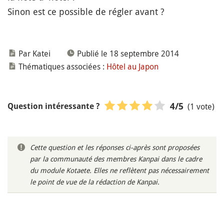
Sinon est ce possible de régler avant ?
Par Katei
Publié le 18 septembre 2014
Thématiques associées :
Hôtel au Japon
(1 vote)
4
/5
Question intéressante ?
Cette question et les réponses ci-après sont proposées
par la communauté des membres Kanpai dans le cadre
du module Kotaete. Elles ne reflètent pas nécessairement
le point de vue de la rédaction de Kanpai.