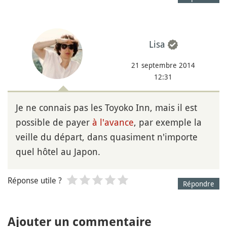
Lisa
21 septembre 2014
12:31
Je ne connais pas les Toyoko Inn, mais il est
possible de payer
à l'avance
, par exemple la
veille du départ, dans quasiment n'importe
quel hôtel au Japon.
Réponse utile ?
Répondre
Ajouter un commentaire