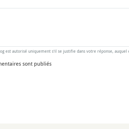
blog est autorisé uniquement s'il se justifie dans votre réponse, auquel 
entaires sont publiés