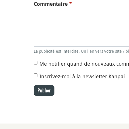
Commentaire
*
La publicité est interdite. Un lien vers votre site / 
Me notifier quand de nouveaux comm
Inscrivez-moi à la newsletter Kanpai
Publier