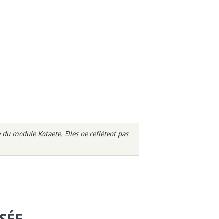
du module Kotaete. Elles ne reflètent pas