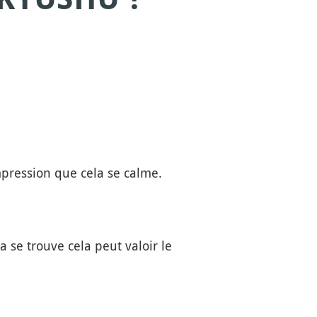
impression que cela se calme.
la se trouve cela peut valoir le