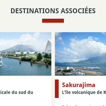
DESTINATIONS ASSOCIÉES
Sakurajima
picale du sud du
L'île volcanique de