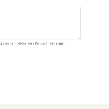
cas un lien retour vers Kanpai.fr est exigé.