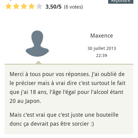
Répondre
(6 votes)
3,50
/5
Maxence
30 juillet 2013
22:39
Merci à tous pour vos réponses. J'ai oublié de
le préciser mais à vrai dire c'est surtout le fait
que j'ai 18 ans, l'âge l'égal pour l'alcool étant
20 au Japon.
Mais c'est vrai que c'est juste une bouteille
donc ça devrait pas être sorcier :)