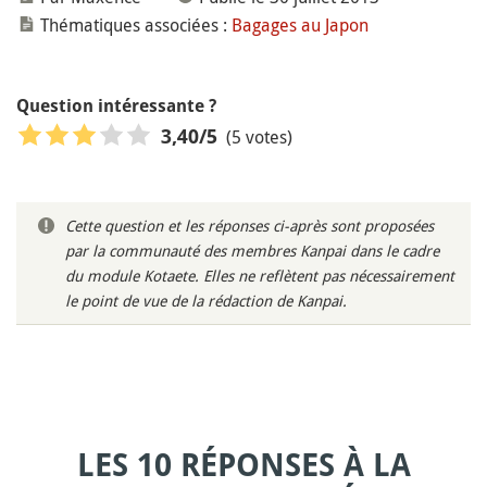
Thématiques associées :
Bagages au Japon
Question intéressante ?
(5 votes)
3,40
/5
Cette question et les réponses ci-après sont proposées
par la communauté des membres Kanpai dans le cadre
du module Kotaete. Elles ne reflètent pas nécessairement
le point de vue de la rédaction de Kanpai.
LES 10 RÉPONSES À LA