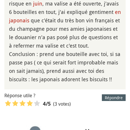
risque en
juin
, ma valise a été ouverte, j'avais
6 bouteilles en tout, j'ai expliqué gentiment
en
japonais
que c'était du très bon vin français et
du champagne pour mes amies japonaises et
le douanier n'a pas posé plus de questions et
à refermer ma valise et c'est tout.
Conclusion : prend une bouteille avec toi, si sa
passe pas ( ce qui serait fort improbable mais
on sait jamais), prend aussi avec toi des
biscuits : les japonais adorent les biscuits !!
Réponse utile ?
Répondre
(3 votes)
4
/5