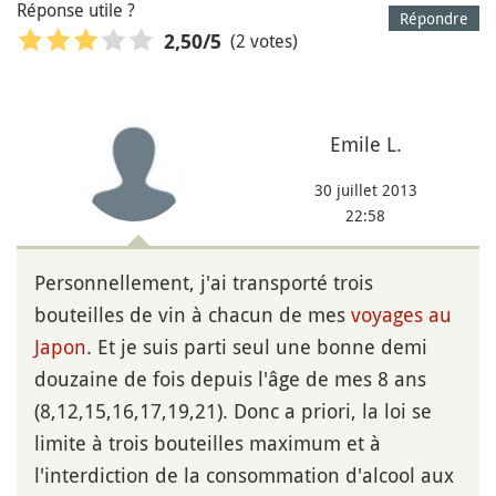
Réponse utile ?
Répondre
(2 votes)
2,50
/5
Emile L.
30 juillet 2013
22:58
Personnellement, j'ai transporté trois
bouteilles de vin à chacun de mes
voyages au
Japon
. Et je suis parti seul une bonne demi
douzaine de fois depuis l'âge de mes 8 ans
(8,12,15,16,17,19,21). Donc a priori, la loi se
limite à trois bouteilles maximum et à
l'interdiction de la consommation d'alcool aux