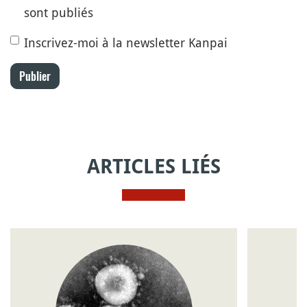
sont publiés
Inscrivez-moi à la newsletter Kanpai
Publier
ARTICLES LIÉS