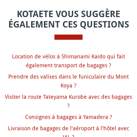
KOTAETE VOUS SUGGÈRE
ÉGALEMENT CES QUESTIONS
Location de vélos à Shimanami Kaido qui fait
également transport de bagages ?
Prendre des valises dans le funiculaire du Mont
Koya ?
Visiter la route Tateyama Kurobe avec des bagages
?
Consignes à bagages à Yamadera ?
Livraison de bagages de l'aéroport à l'hôtel avec
JAL ?