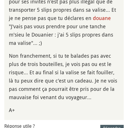
pour ses invités n'est pas plus illégal que de
transporter 5 slips propres dans sa valise... Et
je ne pense pas que tu déclares en
douane
"J'vais pas vous prendre pour une tanche
m'sieu le Douanier : j'ai 5 slips propres dans
ma valise"... ;)
Non franchement, si tu te balades pas avec
plus de trois bouteilles, je vois pas ou est le
risque... Et au final si la valise se fait fouiller,
là tu peux dire que c'est un cadeau. Je ne vois
pas comment ça pourrait être pris pour de la
mauvaise foi venant du voyageur...
A+
Réponse utile ?