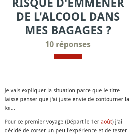
RISQUÉ D'EMMENER
DE L'ALCOOL DANS
MES BAGAGES ?
10 réponses
Je vais expliquer la situation parce que le titre
laisse penser que j'ai juste envie de contourner la
loi...
Pour ce premier voyage (Départ le 1er
août
) j'ai
décidé de corser un peu l'expérience et de tester