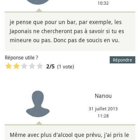
10:32
je pense que pour un bar, par exemple, les
Japonais ne chercheront pas à savoir si tu es
mineure ou pas. Donc pas de soucis en vu.
Réponse utile ?
Répondre
(1 vote)
2
/5
Nanou
31 juillet 2013
11:28
Même avec plus d'alcool que prévu, j'ai pris le