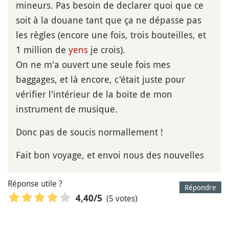
mineurs. Pas besoin de declarer quoi que ce
soit à la douane tant que ça ne dépasse pas
les règles (encore une fois, trois bouteilles, et
1 million de
yens
je crois).
On ne m'a ouvert une seule fois mes
baggages, et là encore, c'était juste pour
vérifier l'intérieur de la boite de mon
instrument de musique.
Donc pas de soucis normallement !
Fait bon voyage, et envoi nous des nouvelles
Réponse utile ?
Répondre
(5 votes)
4,40
/5