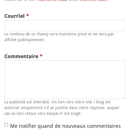
Courriel
*
Le contenu de ce champ sera maintenu privé et ne sera pas
affiché publiquement.
Commentaire
*
La publicité est interdite. Un lien vers votre site / blog est
autorisé uniquement s'il se justifie dans votre réponse, auquel
cas un lien retour vers Kanpai.fr est exigé.
Me notifier quand de nouveaux commentaires