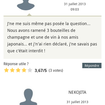
31 juillet 2013
09:03
J'ne me suis même pas posée la question...
Nous avons ramené 3 bouteilles de
champagne et une de vin à nos amis
japonais... et j'n'ai rien déclaré, j'ne savais pas
que c'était interdit !
Réponse utile ?
Répondre
(3 votes)
3,67
/5
NEKOJITA
31 juillet 2013