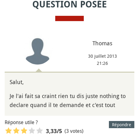
QUESTION POSÉE
Thomas
30 juillet 2013
21:26
Salut,
Je l'ai fait sa craint rien tu dis juste nothing to
declare quand il te demande et c'est tout
Réponse utile ?
Répondre
(3 votes)
3,33
/5