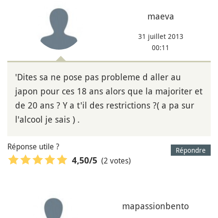
maeva
31 juillet 2013
00:11
'Dites sa ne pose pas probleme d aller au
japon pour ces 18 ans alors que la majoriter et
de 20 ans ? Y a t'il des restrictions ?( a pa sur
l'alcool je sais ) .
Réponse utile ?
Répondre
(2 votes)
4,50
/5
mapassionbento