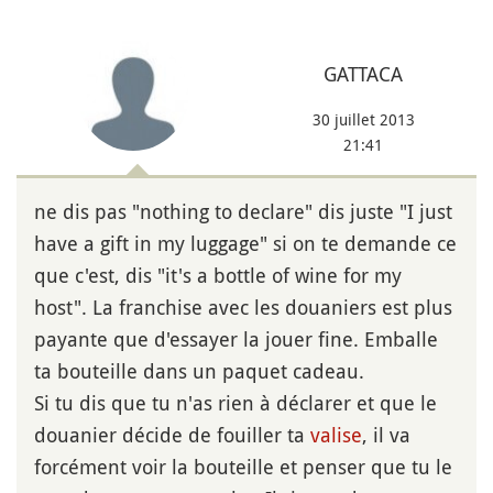
GATTACA
30 juillet 2013
21:41
ne dis pas "nothing to declare" dis juste "I just
have a gift in my luggage" si on te demande ce
que c'est, dis "it's a bottle of wine for my
host". La franchise avec les douaniers est plus
payante que d'essayer la jouer fine. Emballe
ta bouteille dans un paquet cadeau.
Si tu dis que tu n'as rien à déclarer et que le
douanier décide de fouiller ta
valise
, il va
forcément voir la bouteille et penser que tu le