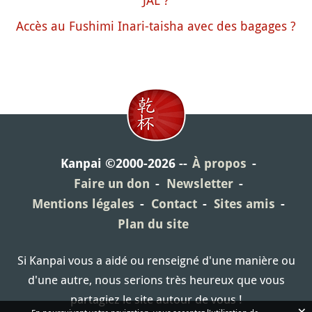
Accès au Fushimi Inari-taisha avec des bagages ?
Kanpai ©2000-2026
À propos
Faire un don
Newsletter
Mentions légales
Contact
Sites amis
Plan du site
Si Kanpai vous a aidé ou renseigné d'une manière ou
d'une autre, nous serions très heureux que vous
partagiez le site autour de vous !
×