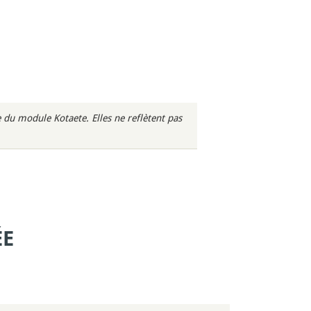
du module Kotaete. Elles ne reflètent pas
ÉE