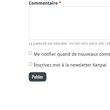
Commentaire
*
La publicité est interdite. Un lien vers votre site / 
Me notifier quand de nouveaux comm
Inscrivez-moi à la newsletter Kanpai
Publier