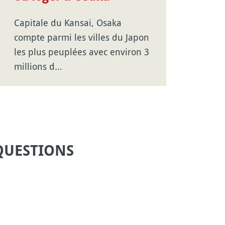
Capitale du Kansai, Osaka
compte parmi les villes du Japon
les plus peuplées avec environ 3
millions d…
QUESTIONS