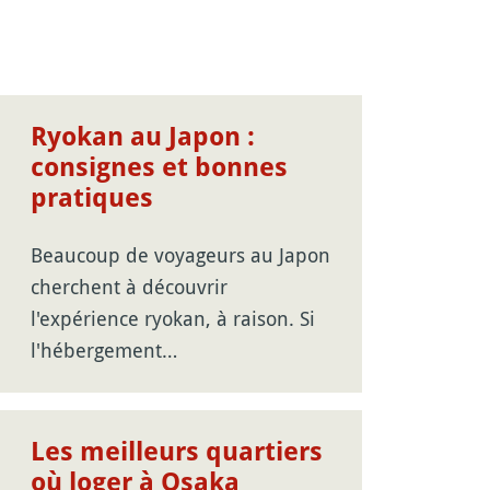
Ryokan au Japon :
consignes et bonnes
pratiques
Beaucoup de voyageurs au Japon
cherchent à découvrir
l'expérience ryokan, à raison. Si
l'hébergement…
Les meilleurs quartiers
où loger à Osaka