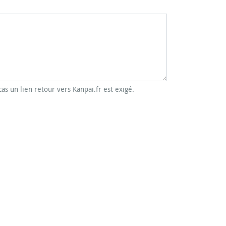
cas un lien retour vers Kanpai.fr est exigé.