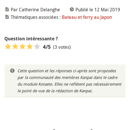
Par Catherine Delanghe
Publié le 12 Mai 2019
Thématiques associées :
Bateau et ferry au Japon
Question intéressante ?
(3 votes)
4
/5
Cette question et les réponses ci-après sont proposées
par la communauté des membres Kanpai dans le cadre
du module Kotaete. Elles ne reflètent pas nécessairement
le point de vue de la rédaction de Kanpai.