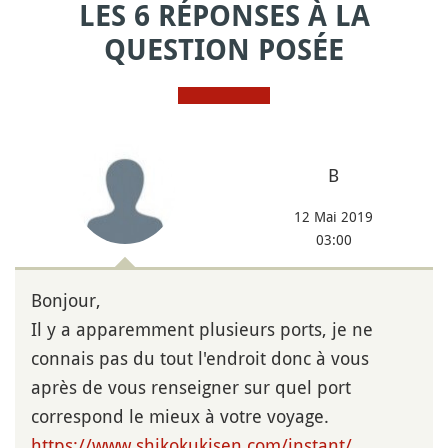
LES 6 RÉPONSES À LA
QUESTION POSÉE
B
12 Mai 2019
03:00
Bonjour,
Il y a apparemment plusieurs ports, je ne
connais pas du tout l'endroit donc à vous
après de vous renseigner sur quel port
correspond le mieux à votre voyage.
https://www.shikokukisen.com/instant/