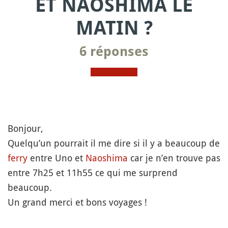
ET NAOSHIMA LE
MATIN ?
6 réponses
Bonjour,
Quelqu’un pourrait il me dire si il y a beaucoup de
ferry
entre Uno et
Naoshima
car je n’en trouve pas
entre 7h25 et 11h55 ce qui me surprend
beaucoup.
Un grand merci et bons voyages !