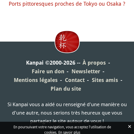
Ports pittoresques proches de Tokyo ou Osaka ?
Kanpai ©2000-2026
À propos
Faire un don
Newsletter
Mentions légales
Contact
Sites amis
Plan du site
Si Kanpai vous a aidé ou renseigné d'une manière ou
d'une autre, nous serions très heureux que vous
partagiez le site autour de vous !
×
En poursuivant votre navigation, vous acceptez l'utilisation de
cookies.
En savoir plus