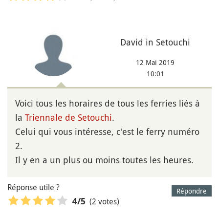
David in Setouchi
12 Mai 2019
10:01
Voici tous les horaires de tous les ferries liés à
la
Triennale de Setouchi
.
Celui qui vous intéresse, c'est le ferry numéro
2.
Il y en a un plus ou moins toutes les heures.
Réponse utile ?
Répondre
(2 votes)
4
/5