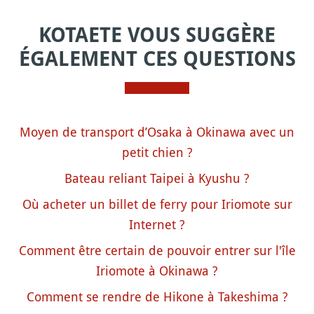
KOTAETE VOUS SUGGÈRE
ÉGALEMENT CES QUESTIONS
Moyen de transport d’Osaka à Okinawa avec un
petit chien ?
Bateau reliant Taipei à Kyushu ?
Où acheter un billet de ferry pour Iriomote sur
Internet ?
Comment être certain de pouvoir entrer sur l'île
Iriomote à Okinawa ?
Comment se rendre de Hikone à Takeshima ?