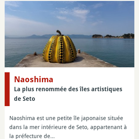
Naoshima
La plus renommée des îles artistiques
de Seto
Naoshima est une petite île japonaise située
dans la mer intérieure de Seto, appartenant à
la préfecture de…