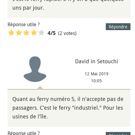
uns par jour.
Réponse utile ?
Répondre
(2 votes)
4
/5
David in Setouchi
12 Mai 2019
10:05
Quant au ferry numéro 5, il n'accepte pas de
passagers. C'est le ferry "industriel." Pour les
usines de l'île.
Réponse utile ?