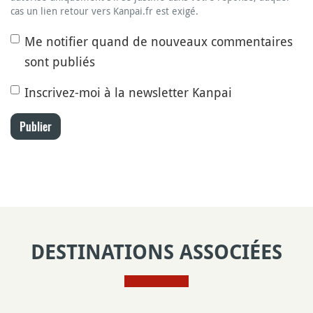
cas un lien retour vers Kanpai.fr est exigé.
Me notifier quand de nouveaux commentaires
sont publiés
Inscrivez-moi à la newsletter Kanpai
Publier
DESTINATIONS ASSOCIÉES