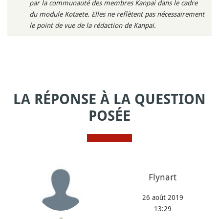
par la communauté des membres Kanpai dans le cadre
du module Kotaete. Elles ne reflètent pas nécessairement
le point de vue de la rédaction de Kanpai.
LA RÉPONSE À LA QUESTION
POSÉE
Flynart
26 août 2019
13:29