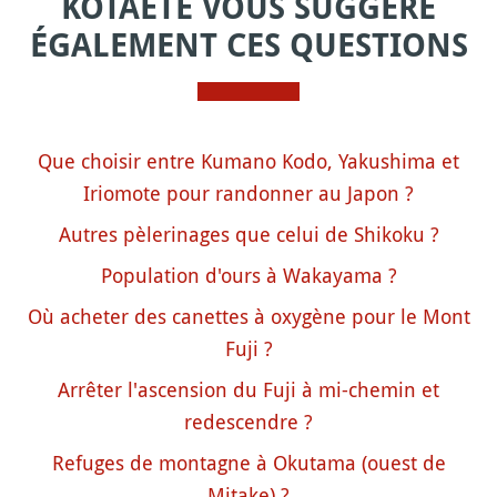
KOTAETE VOUS SUGGÈRE
ÉGALEMENT CES QUESTIONS
Que choisir entre Kumano Kodo, Yakushima et
Iriomote pour randonner au Japon ?
Autres pèlerinages que celui de Shikoku ?
Population d'ours à Wakayama ?
Où acheter des canettes à oxygène pour le Mont
Fuji ?
Arrêter l'ascension du Fuji à mi-chemin et
redescendre ?
Refuges de montagne à Okutama (ouest de
Mitake) ?