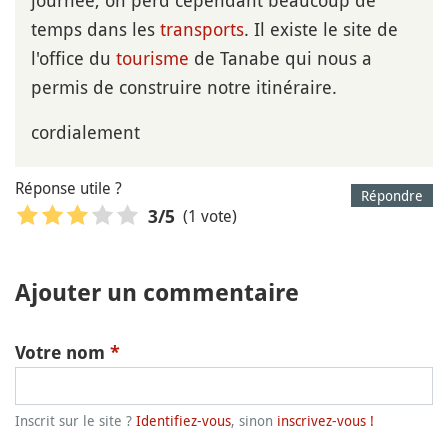
temps dans les
transports
. Il existe le site de
l'office du
tourisme
de Tanabe qui nous a
permis de construire notre itinéraire.
cordialement
Réponse utile ?
Répondre
(1 vote)
3
/5
Ajouter un commentaire
Votre nom
*
Inscrit sur le site ?
Identifiez-vous
, sinon
inscrivez-vous !