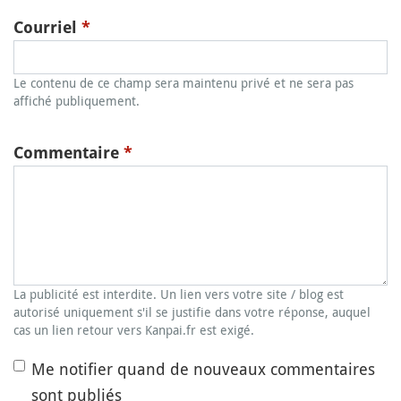
Courriel
*
Le contenu de ce champ sera maintenu privé et ne sera pas
affiché publiquement.
Commentaire
*
La publicité est interdite. Un lien vers votre site / blog est
autorisé uniquement s'il se justifie dans votre réponse, auquel
cas un lien retour vers Kanpai.fr est exigé.
Me notifier quand de nouveaux commentaires
sont publiés