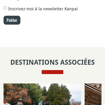
Inscrivez-moi à la newsletter Kanpai
Publier
DESTINATIONS ASSOCIÉES