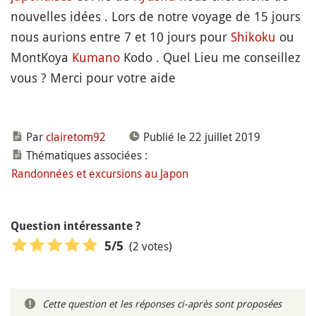
nouvelles idées . Lors de notre voyage de 15 jours
nous aurions entre 7 et 10 jours pour
Shikoku
ou
MontKoya
Kumano
Kodo . Quel Lieu me conseillez
vous ? Merci pour votre aide
Par
clairetom92
Publié le 22 juillet 2019
Thématiques associées :
Randonnées et excursions au Japon
Question intéressante ?
(2 votes)
5
/5
Cette question et les réponses ci-après sont proposées