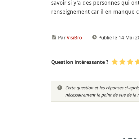
savoir si y'a des personnes qui ont
renseignement car il en manque cr
Par
VisiBro
Publié le 14 Mai 
Question intéressante ?
Cette question et les réponses ci-ap
nécessairement le point de vue de la 