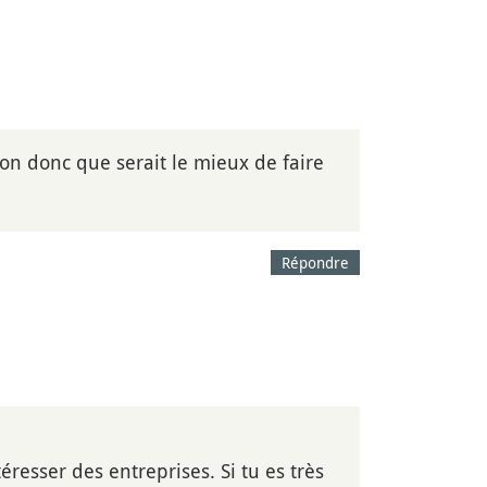
on donc que serait le mieux de faire
Répondre
éresser des entreprises. Si tu es très