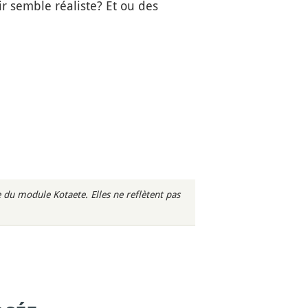
ir semble réaliste? Et ou des
du module Kotaete. Elles ne reflètent pas