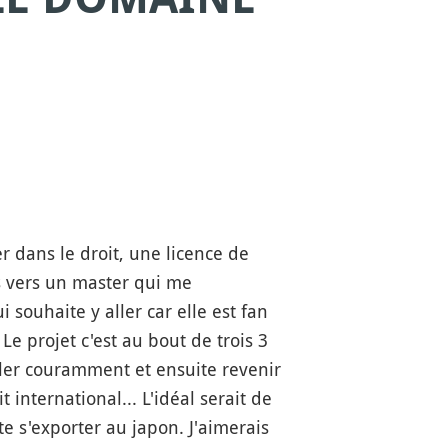
er dans le droit, une licence de
ns vers un master qui me
 souhaite y aller car elle est fan
Le projet c'est au bout de trois 3
ler couramment et ensuite revenir
 international... L'idéal serait de
e s'exporter au japon. J'aimerais