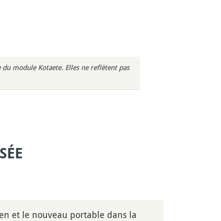
du module Kotaete. Elles ne reflètent pas
SÉE
ien et le nouveau portable dans la