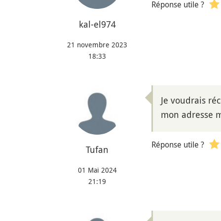
Réponse utile ?
kal-el974
21 novembre 2023
18:33
Je voudrais r
mon adresse 
Réponse utile ?
Tufan
01 Mai 2024
21:19