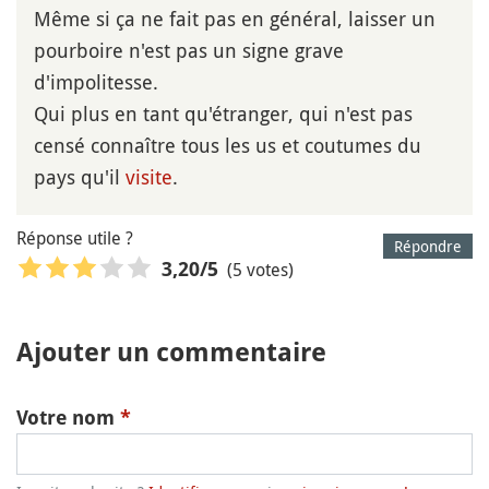
Même si ça ne fait pas en général, laisser un
pourboire n'est pas un signe grave
d'impolitesse.
Qui plus en tant qu'étranger, qui n'est pas
censé connaître tous les us et coutumes du
pays qu'il
visite
.
Réponse utile ?
Répondre
(5 votes)
3,20
/5
Ajouter un commentaire
Votre nom
*