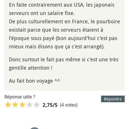
En faite contrairement aux USA, les japonais
serveurs ont un salaire fixe.
De plus culturellement en France, le pourboire
existait parce que les serveurs étaient à
l'époque sous payé (bon aujourd'hui c'est pas
mieux mais disons que ça c'est arrangé).
Donc surtout le fait pas même si c'est une très
gentille attention !
Au fait bon voyage ^^
Réponse utile ?
Répondre
(4 votes)
2,75
/5