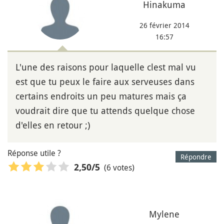
Hinakuma
26 février 2014
16:57
L'une des raisons pour laquelle clest mal vu
est que tu peux le faire aux serveuses dans
certains endroits un peu matures mais ça
voudrait dire que tu attends quelque chose
d'elles en retour ;)
Réponse utile ?
Répondre
(6 votes)
2,50
/5
Mylene