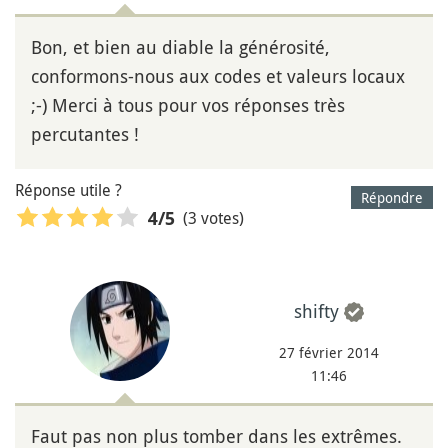
Bon, et bien au diable la générosité,
conformons-nous aux codes et valeurs locaux
;-) Merci à tous pour vos réponses très
percutantes !
Réponse utile ?
Répondre
(3 votes)
4
/5
shifty
27 février 2014
11:46
Faut pas non plus tomber dans les extrêmes.