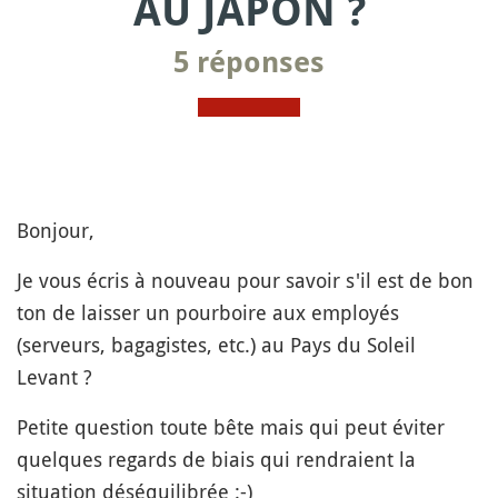
AU JAPON ?
5 réponses
Bonjour,
Je vous écris à nouveau pour savoir s'il est de bon
ton de laisser un pourboire aux employés
(serveurs, bagagistes, etc.) au Pays du Soleil
Levant ?
Petite question toute bête mais qui peut éviter
quelques regards de biais qui rendraient la
situation déséquilibrée :-)