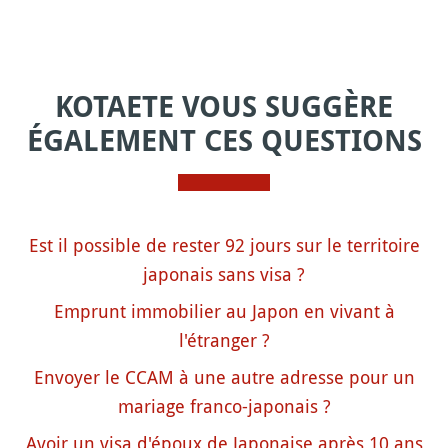
KOTAETE VOUS SUGGÈRE
ÉGALEMENT CES QUESTIONS
Est il possible de rester 92 jours sur le territoire
japonais sans visa ?
Emprunt immobilier au Japon en vivant à
l'étranger ?
Envoyer le CCAM à une autre adresse pour un
mariage franco-japonais ?
Avoir un visa d'époux de Japonaise après 10 ans