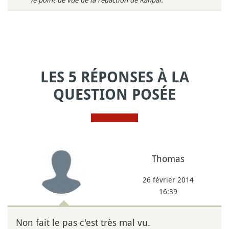
LES 5 RÉPONSES À LA
QUESTION POSÉE
Thomas
26 février 2014
16:39
Non fait le pas c'est très mal vu.