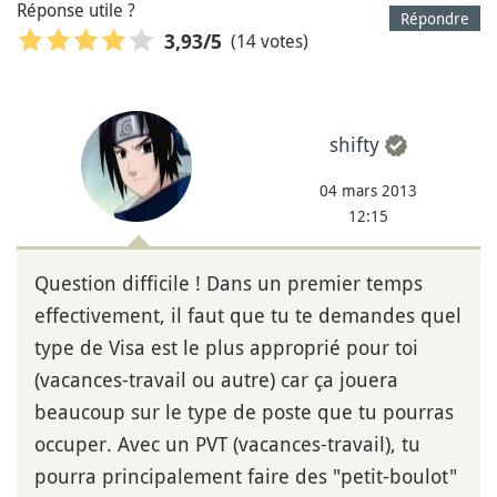
Réponse utile ?
Répondre
(14 votes)
3,93
/5
shifty
04 mars 2013
12:15
Question difficile ! Dans un premier temps
effectivement, il faut que tu te demandes quel
type de Visa est le plus approprié pour toi
(vacances-travail ou autre) car ça jouera
beaucoup sur le type de poste que tu pourras
occuper. Avec un PVT (vacances-travail), tu
pourra principalement faire des "petit-boulot"