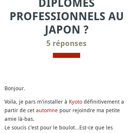
DIPLOMES
PROFESSIONNELS AU
JAPON ?
5 réponses
Bonjour.
Voila, je pars m'installer à
Kyoto
définitivement a
partir de cet
automne
pour rejoindre ma petite
amie là-bas.
Le soucis c'est pour le boulot...Est-ce que les