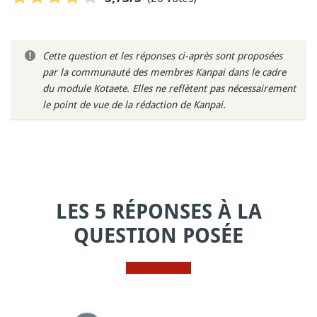
Cette question et les réponses ci-après sont proposées
par la communauté des membres Kanpai dans le cadre
du module Kotaete. Elles ne reflètent pas nécessairement
le point de vue de la rédaction de Kanpai.
LES 5 RÉPONSES À LA
QUESTION POSÉE