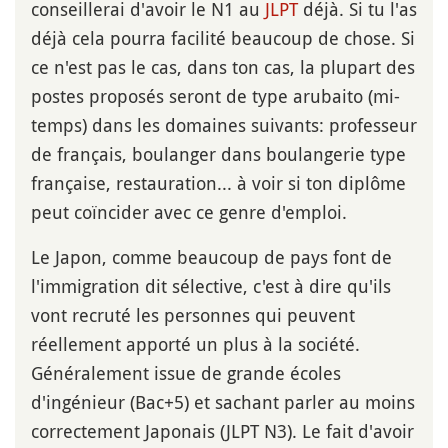
conseillerai d'avoir le N1 au
JLPT
déjà. Si tu l'as
déjà cela pourra facilité beaucoup de chose. Si
ce n'est pas le cas, dans ton cas, la plupart des
postes proposés seront de type arubaito (mi-
temps) dans les domaines suivants: professeur
de français, boulanger dans boulangerie type
française, restauration... à voir si ton diplôme
peut coïncider avec ce genre d'emploi.
Le Japon, comme beaucoup de pays font de
l'immigration dit sélective, c'est à dire qu'ils
vont recruté les personnes qui peuvent
réellement apporté un plus à la société.
Généralement issue de grande écoles
d'ingénieur (Bac+5) et sachant parler au moins
correctement Japonais (JLPT N3). Le fait d'avoir