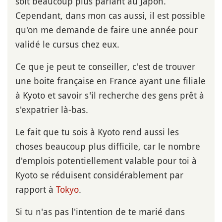
soit beaucoup plus parlant au Japon.
Cependant, dans mon cas aussi, il est possible
qu'on me demande de faire une année pour
validé le cursus chez eux.
Ce que je peut te conseiller, c'est de trouver
une boite française en France ayant une filiale
à Kyoto et savoir s'il recherche des gens prêt à
s'expatrier là-bas.
Le fait que tu sois à Kyoto rend aussi les
choses beaucoup plus difficile, car le nombre
d'emplois potentiellement valable pour toi à
Kyoto se réduisent considérablement par
rapport à
Tokyo
.
Si tu n'as pas l'intention de te marié dans