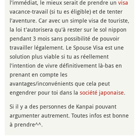
l'immédiat, le mieux serait de prendre un
visa
vacance-travail (si tu es éligible) et de tenter
l'aventure. Car avec un simple visa de touriste,
la loi t'autorisera qu'à rester sur le sol nippon
pendant 3 mois sans possibilité de pouvoir
travailler légalement. Le Spouse Visa est une
solution plus viable si tu as réellement
l'intention de vivre définitivement là-bas en
prenant en compte les
avantages/inconvénients que cela peut
engendrer pour toi dans la
société japonaise
.
Si il y a des personnes de Kanpai pouvant
argumenter autrement. Toutes infos est bonne
à prendre^^.