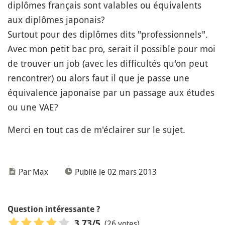
diplômes français sont valables ou équivalents
aux diplômes japonais?
Surtout pour des diplômes dits "professionnels".
Avec mon petit bac pro, serait il possible pour moi
de trouver un job (avec les difficultés qu'on peut
rencontrer) ou alors faut il que je passe une
équivalence japonaise par un passage aux études
ou une VAE?
Merci en tout cas de m'éclairer sur le sujet.
Par Max
Publié le 02 mars 2013
Question intéressante ?
(26 votes)
3,73
/5