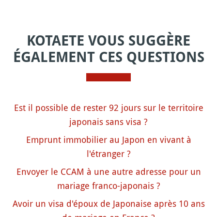
KOTAETE VOUS SUGGÈRE
ÉGALEMENT CES QUESTIONS
Est il possible de rester 92 jours sur le territoire
japonais sans visa ?
Emprunt immobilier au Japon en vivant à
l'étranger ?
Envoyer le CCAM à une autre adresse pour un
mariage franco-japonais ?
Avoir un visa d'époux de Japonaise après 10 ans