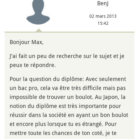
BenJ
02 mars 2013
15:42
Bonjour Max,
J'ai fait un peu de recherche sur le sujet et je
peux te répondre.
Pour la question du diplôme: Avec seulement
un bac pro, cela va être très difficile mais pas
impossible de trouver un boulot. Au Japon, la
notion du diplôme est très importante pour
réussir dans la société en ayant un bon boulot
et encore plus lorsque tu es étrangé. Pour
mettre toute les chances de ton coté, je te