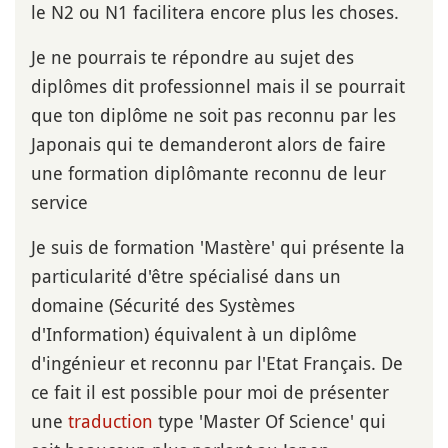
le N2 ou N1 facilitera encore plus les choses.
Je ne pourrais te répondre au sujet des
diplômes dit professionnel mais il se pourrait
que ton diplôme ne soit pas reconnu par les
Japonais qui te demanderont alors de faire
une formation diplômante reconnu de leur
service
Je suis de formation 'Mastère' qui présente la
particularité d'être spécialisé dans un
domaine (Sécurité des Systèmes
d'Information) équivalent à un diplôme
d'ingénieur et reconnu par l'Etat Français. De
ce fait il est possible pour moi de présenter
une
traduction
type 'Master Of Science' qui