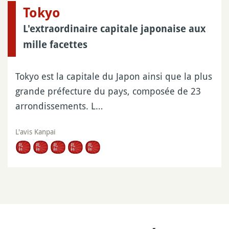
Tokyo
L'extraordinaire capitale japonaise aux
mille facettes
Tokyo est la capitale du Japon ainsi que la plus
grande préfecture du pays, composée de 23
arrondissements. L…
L'avis Kanpai