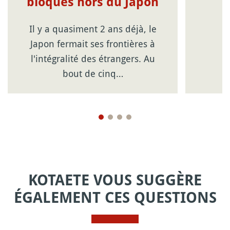
bloqués hors du Japon
Il y a quasiment 2 ans déjà, le
Japon fermait ses frontières à
l'intégralité des étrangers. Au
bout de cinq…
KOTAETE VOUS SUGGÈRE
ÉGALEMENT CES QUESTIONS