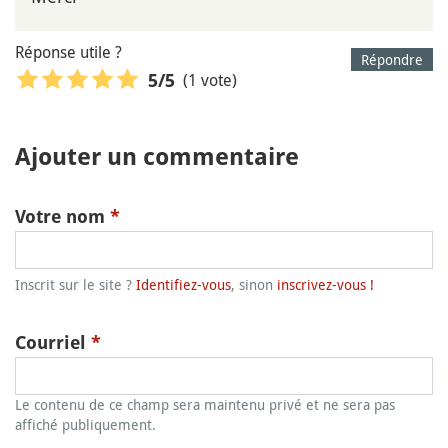
Réponse utile ?
Répondre
(1 vote)
5
/5
Ajouter un commentaire
Votre nom
*
Inscrit sur le site ?
Identifiez-vous
, sinon
inscrivez-vous !
Courriel
*
Le contenu de ce champ sera maintenu privé et ne sera pas
affiché publiquement.