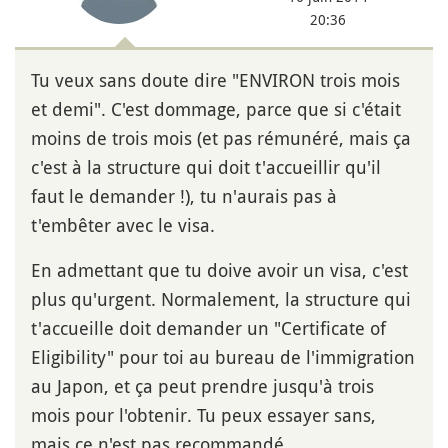
20:36
Tu veux sans doute dire "ENVIRON trois mois
et demi". C'est dommage, parce que si c'était
moins de trois mois (et pas rémunéré, mais ça
c'est à la structure qui doit t'accueillir qu'il
faut le demander !), tu n'aurais pas à
t'embêter avec le visa.
En admettant que tu doive avoir un visa, c'est
plus qu'urgent. Normalement, la structure qui
t'accueille doit demander un "Certificate of
Eligibility" pour toi au bureau de l'immigration
au Japon, et ça peut prendre jusqu'à trois
mois pour l'obtenir. Tu peux essayer sans,
mais ce n'est pas recommandé.