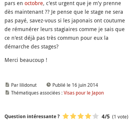
pars en
octobre
, c'est urgent que je m'y prenne
dès maintenant ?? Je pense que le stage ne sera
pas payé, savez-vous si les japonais ont coutume
de rémunérer leurs stagiaires comme je sais que
ce n'est déjà pas très commun pour eux la
démarche des stages?
Merci beaucoup !
Par lilidonut
Publié le 16 juin 2014
Thématiques associées :
Visas pour le Japon
(1 vote)
4
/5
Question intéressante ?