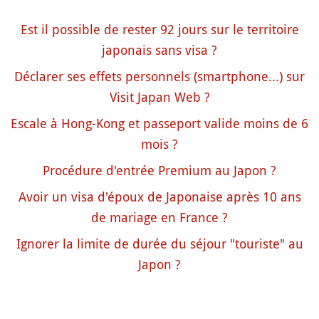
Est il possible de rester 92 jours sur le territoire
japonais sans visa ?
Déclarer ses effets personnels (smartphone...) sur
Visit Japan Web ?
Escale à Hong-Kong et passeport valide moins de 6
mois ?
Procédure d'entrée Premium au Japon ?
Avoir un visa d'époux de Japonaise après 10 ans
de mariage en France ?
Ignorer la limite de durée du séjour "touriste" au
Japon ?