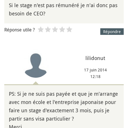
Si le stage n'est pas rémunéré je n'ai donc pas
besoin de CEO?
Réponse utile ?
Répondre
lilidonut
17 juin 2014
12:18
PS: Si je ne suis pas payée et que je m'arrange
avec mon école et l'entreprise japonaise pour
faire un stage d'exactement 3 mois, puis je
partir sans visa particulier ?
Merci