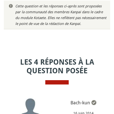
Cette question et les réponses ci-après sont proposées
par la communauté des membres Kanpai dans le cadre
du module Kotaete. Elles ne reflètent pas nécessairement
le point de vue de la rédaction de Kanpai.
LES 4 RÉPONSES À LA
QUESTION POSÉE
Bach-kun
16 juin 2014