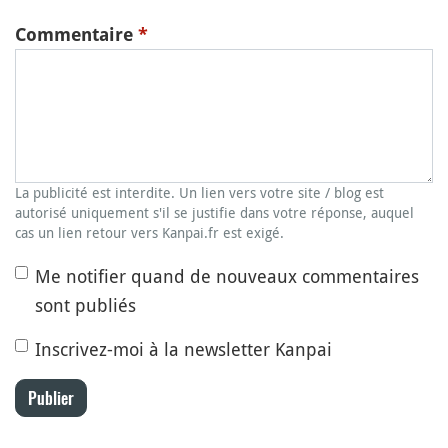
Commentaire
*
La publicité est interdite. Un lien vers votre site / blog est
autorisé uniquement s'il se justifie dans votre réponse, auquel
cas un lien retour vers Kanpai.fr est exigé.
Me notifier quand de nouveaux commentaires
sont publiés
Inscrivez-moi à la newsletter Kanpai
Publier