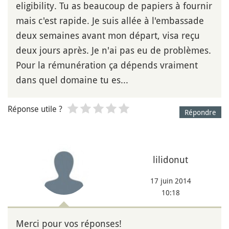
eligibility. Tu as beaucoup de papiers à fournir
mais c'est rapide. Je suis allée à l'embassade
deux semaines avant mon départ, visa reçu
deux jours après. Je n'ai pas eu de problèmes.
Pour la rémunération ça dépends vraiment
dans quel domaine tu es...
Réponse utile ?
Répondre
lilidonut
17 juin 2014
10:18
Merci pour vos réponses!