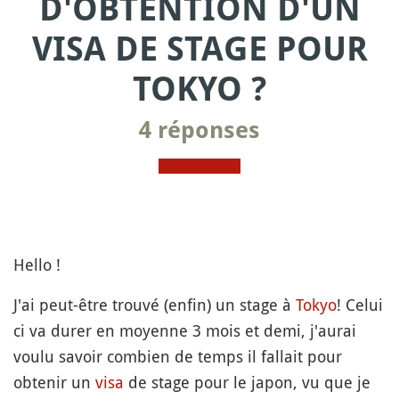
D'OBTENTION D'UN
VISA DE STAGE POUR
TOKYO ?
4 réponses
Hello !
J'ai peut-être trouvé (enfin) un stage à
Tokyo
! Celui
ci va durer en moyenne 3 mois et demi, j'aurai
voulu savoir combien de temps il fallait pour
obtenir un
visa
de stage pour le japon, vu que je