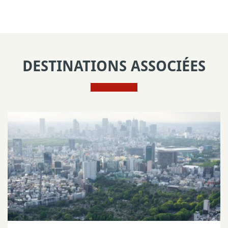
DESTINATIONS ASSOCIÉES