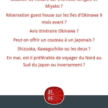
Miyako ?
Réservation guest house sur les îles d'Okinawa 9
mois avant ?
Avis itinéraire Okinawa ?
Peut-on offrir un couteau à un Japonais ?
Shizuoka, Kawaguchiko ou les deux ?
En mai, est-il préférable de voyager du Nord au
Sud du Japon ou inversement ?