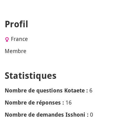
Profil
France
Membre
Statistiques
6
Nombre de questions Kotaete :
16
Nombre de réponses :
0
Nombre de demandes Isshoni :