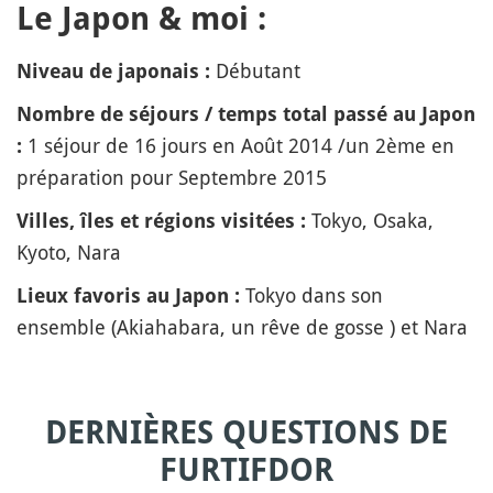
Le Japon & moi :
Débutant
Niveau de japonais :
Nombre de séjours / temps total passé au Japon
1 séjour de 16 jours en Août 2014 /un 2ème en
:
préparation pour Septembre 2015
Tokyo, Osaka,
Villes, îles et régions visitées :
Kyoto, Nara
Tokyo dans son
Lieux favoris au Japon :
ensemble (Akiahabara, un rêve de gosse ) et Nara
DERNIÈRES QUESTIONS DE
FURTIFDOR