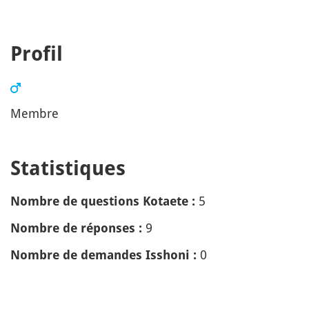
Profil
Membre
Statistiques
5
Nombre de questions Kotaete :
9
Nombre de réponses :
0
Nombre de demandes Isshoni :