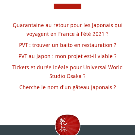
Quarantaine au retour pour les Japonais qui
voyagent en France à l'été 2021 ?
PVT : trouver un baito en restauration ?
PVT au Japon : mon projet est-il viable ?
Tickets et durée idéale pour Universal World
Studio Osaka ?
Cherche le nom d'un gâteau japonais ?