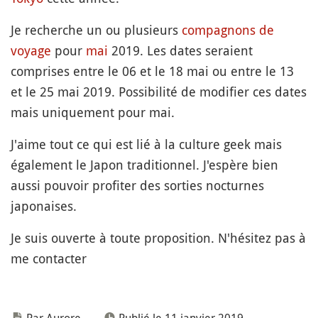
Je recherche un ou plusieurs
compagnons de
voyage
pour
mai
2019. Les dates seraient
comprises entre le 06 et le 18 mai ou entre le 13
et le 25 mai 2019. Possibilité de modifier ces dates
mais uniquement pour mai.
J'aime tout ce qui est lié à la culture geek mais
également le Japon traditionnel. J'espère bien
aussi pouvoir profiter des sorties nocturnes
japonaises.
Je suis ouverte à toute proposition. N'hésitez pas à
me contacter