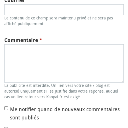
Courriel
*
Le contenu de ce champ sera maintenu privé et ne sera pas
affiché publiquement.
Commentaire
*
La publicité est interdite. Un lien vers votre site / blog est
autorisé uniquement s'il se justifie dans votre réponse, auquel
cas un lien retour vers Kanpai.fr est exigé.
Me notifier quand de nouveaux commentaires
sont publiés