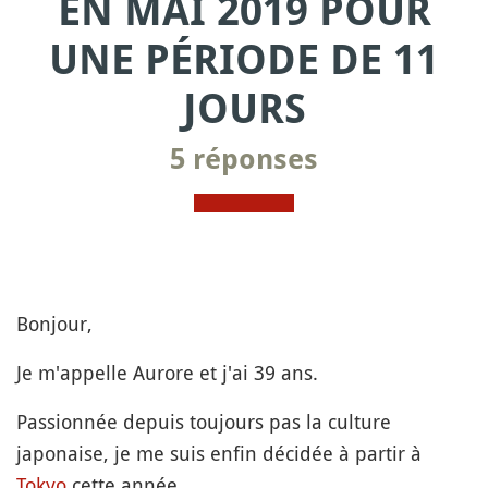
EN MAI 2019 POUR
UNE PÉRIODE DE 11
JOURS
5 réponses
Bonjour,
Je m'appelle Aurore et j'ai 39 ans.
Passionnée depuis toujours pas la culture
japonaise, je me suis enfin décidée à partir à
Tokyo
cette année.