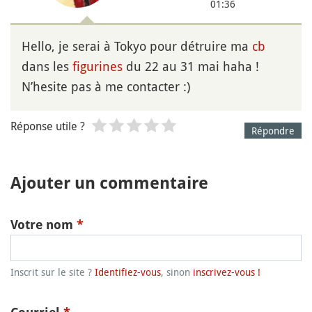
01:36
Hello, je serai à Tokyo pour détruire ma
cb
dans les
figurines
du 22 au 31 mai haha !
N’hesite pas à me contacter :)
Réponse utile ?
Répondre
Ajouter un commentaire
Votre nom
*
Inscrit sur le site ?
Identifiez-vous
, sinon
inscrivez-vous !