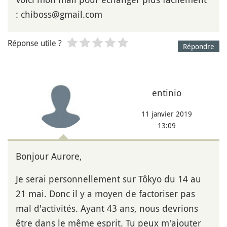
: chiboss@gmail.com
Réponse utile ?
Répondre
entinio
11 janvier 2019
13:09
Bonjour Aurore,
Je serai personnellement sur Tôkyo du 14 au
21 mai. Donc il y a moyen de factoriser pas
mal d'activités. Ayant 43 ans, nous devrions
être dans le même esprit. Tu peux m'ajouter