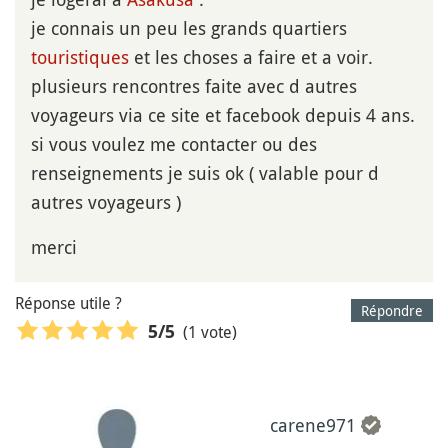
je connais un peu les grands quartiers
touristiques
et les choses a faire et a voir.
plusieurs rencontres faite avec d autres
voyageurs via ce site et facebook depuis 4 ans.
si vous voulez me contacter ou des
renseignements je suis ok ( valable pour d
autres voyageurs )
merci
Réponse utile ?
Répondre
(1 vote)
5
/5
carene971