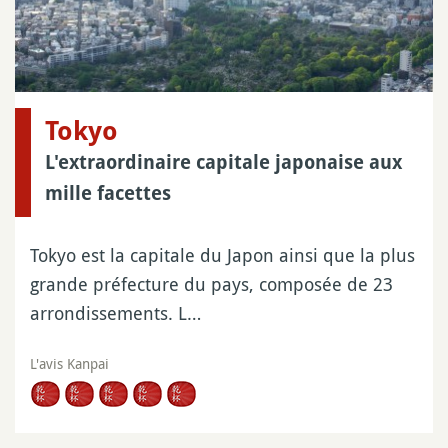
Tokyo
L'extraordinaire capitale japonaise aux
mille facettes
Tokyo est la capitale du Japon ainsi que la plus
grande préfecture du pays, composée de 23
arrondissements. L…
L'avis Kanpai