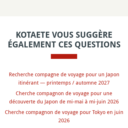
KOTAETE VOUS SUGGÈRE
ÉGALEMENT CES QUESTIONS
Recherche compagne de voyage pour un Japon
itinérant — printemps / automne 2027
Cherche compagnon de voyage pour une
découverte du Japon de mi-mai à mi-juin 2026
Cherche compagnon de voyage pour Tokyo en juin
2026