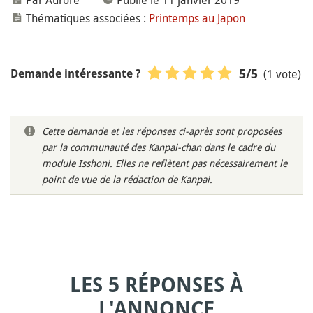
Par Aurore
Publié le 11 janvier 2019
Thématiques associées :
Printemps au Japon
(1 vote)
5
/5
Demande intéressante ?
Cette demande et les réponses ci-après sont proposées
par la communauté des Kanpai-chan dans le cadre du
module Isshoni. Elles ne reflètent pas nécessairement le
point de vue de la rédaction de Kanpai.
LES 5 RÉPONSES À
L'ANNONCE