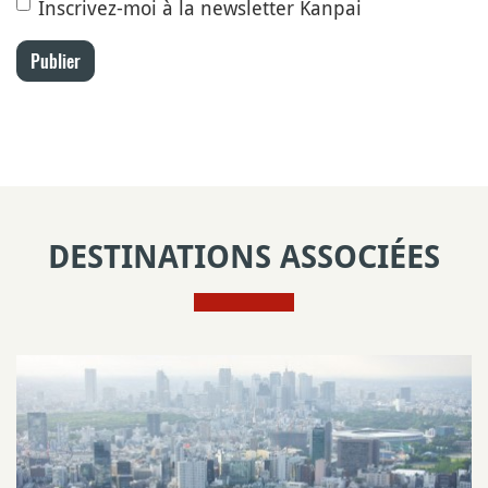
Inscrivez-moi à la newsletter Kanpai
Publier
DESTINATIONS ASSOCIÉES