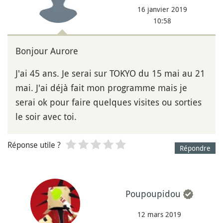
16 janvier 2019
10:58
Bonjour Aurore
J'ai 45 ans. Je serai sur TOKYO du 15 mai au 21
mai. J'ai déjà fait mon programme mais je
serai ok pour faire quelques visites ou sorties
le soir avec toi.
Réponse utile ?
Répondre
Poupoupidou
12 mars 2019