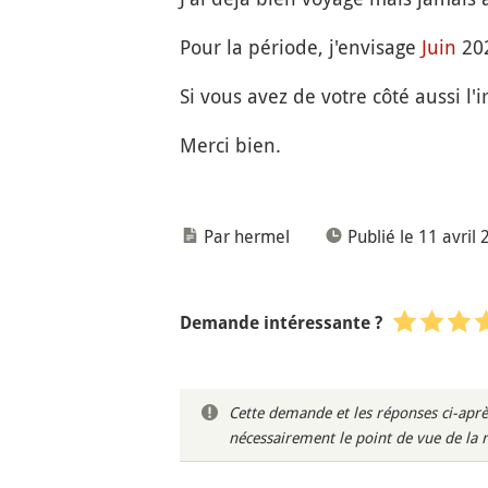
Pour la période, j'envisage
Juin
202
Si vous avez de votre côté aussi l'
Merci bien.
Par hermel
Publié le 11 avril
Demande intéressante ?
Cette demande et les réponses ci-aprè
nécessairement le point de vue de la 