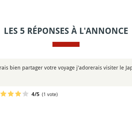
LES 5 RÉPONSES À L'ANNONCE
rais bien partager votre voyage j'adorerais visiter le
(1 vote)
4
/5