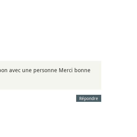
 Japon avec une personne Merci bonne
Répondre