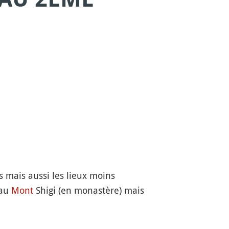
s mais aussi les lieux moins
 au
Mont
Shigi (en monastère) mais