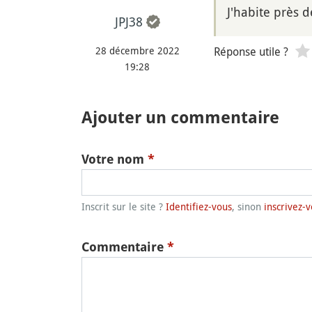
J'habite près 
JPJ38
28 décembre 2022
Réponse utile ?
19:28
Ajouter un commentaire
Votre nom
*
Inscrit sur le site ?
Identifiez-vous
, sinon
inscrivez-v
Commentaire
*