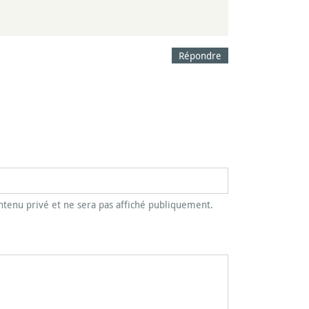
Répondre
tenu privé et ne sera pas affiché publiquement.