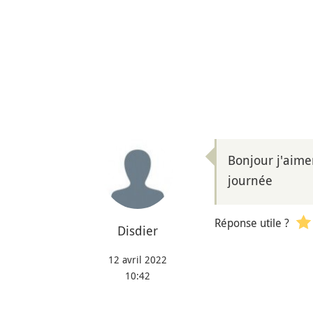
Bonjour j'aime
journée
Réponse utile ?
Disdier
12 avril 2022
10:42