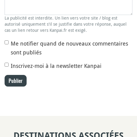
La publicité est interdite. Un lien vers votre site / blog est
autorisé uniquement s'il se justifie dans votre réponse, auquel
cas un lien retour vers Kanpai.fr est exigé.
Me notifier quand de nouveaux commentaires
sont publiés
Inscrivez-moi à la newsletter Kanpai
Publier
DESTINATIONS ASSOCIÉES