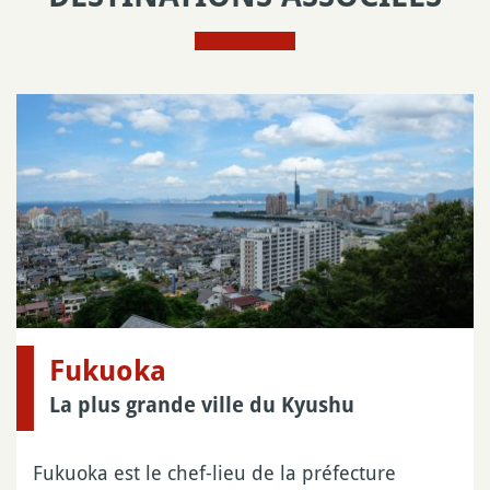
Fukuoka
La plus grande ville du Kyushu
Fukuoka est le chef-lieu de la préfecture