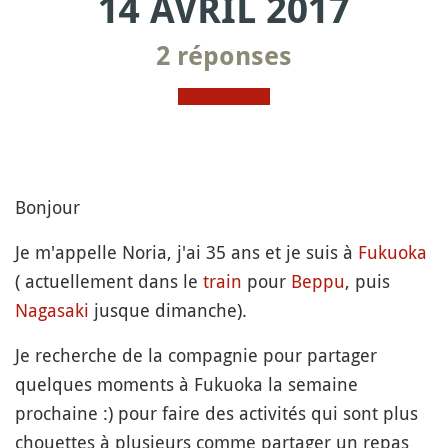
14 AVRIL 2017
2 réponses
Bonjour
Je m'appelle Noria, j'ai 35 ans et je suis à
Fukuoka
( actuellement dans le
train
pour
Beppu
, puis
Nagasaki
jusque dimanche).
Je recherche de la compagnie pour partager
quelques moments à Fukuoka la semaine
prochaine :) pour faire des activités qui sont plus
chouettes à plusieurs comme partager un repas