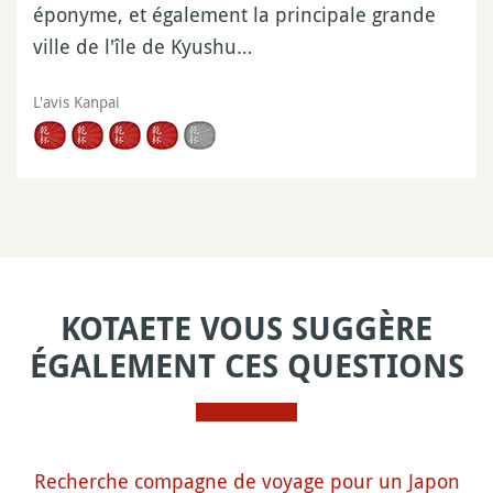
éponyme, et également la principale grande
ville de l'île de Kyushu…
L'avis Kanpai
KOTAETE VOUS SUGGÈRE
ÉGALEMENT CES QUESTIONS
Recherche compagne de voyage pour un Japon