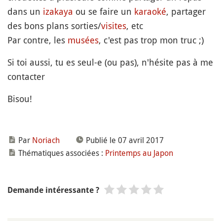
dans un
izakaya
ou se faire un
karaoké
, partager
des bons plans sorties/
visites
, etc
Par contre, les
musées
, c'est pas trop mon truc ;)
Si toi aussi, tu es seul-e (ou pas), n'hésite pas à me
contacter
Bisou!
Par
Noriach
Publié le 07 avril 2017
Thématiques associées :
Printemps au Japon
Demande intéressante ?