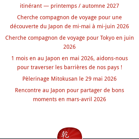
itinérant — printemps / automne 2027
Cherche compagnon de voyage pour une
découverte du Japon de mi-mai à mi-juin 2026
Cherche compagnon de voyage pour Tokyo en juin
2026
1 mois en au Japon en mai 2026, aidons-nous
pour traverser les barrières de nos pays !
Pèlerinage Mitokusan le 29 mai 2026
Rencontre au Japon pour partager de bons
moments en mars-avril 2026