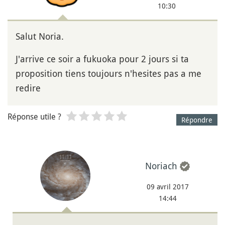
10:30
Salut Noria.
J'arrive ce soir a fukuoka pour 2 jours si ta
proposition tiens toujours n'hesites pas a me
redire
Réponse utile ?
Répondre
Noriach
09 avril 2017
14:44