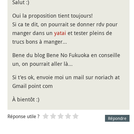
Salut :)
Oui la proposition tient toujours!
Si ca te dit, on pourrait se donner rdv pour
manger dans un
yatai
et tester pleins de
trucs bons à manger...
Bene du blog Bene No Fukuoka en conseille
un, on pourrait aller là...
Si t'es ok, envoie moi un mail sur noriach at
Gmail point com
À bientôt :)
Réponse utile ?
Répondre