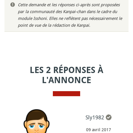
Cette demande et les réponses ci-après sont proposées
par la communauté des Kanpai-chan dans le cadre du
module Isshoni. Elles ne reflètent pas nécessairement le
point de vue de la rédaction de Kanpai.
LES 2 RÉPONSES À
L'ANNONCE
Sly1982
09 avril 2017