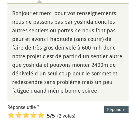
Bonjour et merci pour vos renseignements
nous ne passons pas par yoshida donc les
autres sentiers ou portes ne nous font pas
peur et avons l habitude (sans courir) de
faire de très gros dénivelé à 600 m h donc
notre projet c est de partir d un sentier autre
que yoshida et pouvons monter 2400m de
dénivelé d un seul coup pour le sommet et
redescendre sans problème mais un peu
fatigué quand même bonne soirée
Réponse utile ?
Répondre
(2 votes)
5
/5