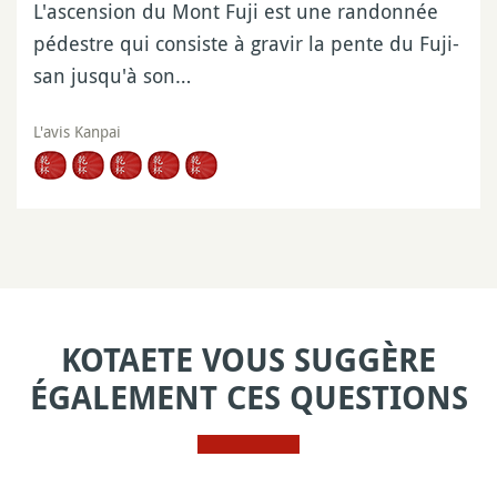
L'ascension du Mont Fuji est une randonnée
pédestre qui consiste à gravir la pente du Fuji-
san jusqu'à son…
L'avis Kanpai
KOTAETE VOUS SUGGÈRE
ÉGALEMENT CES QUESTIONS