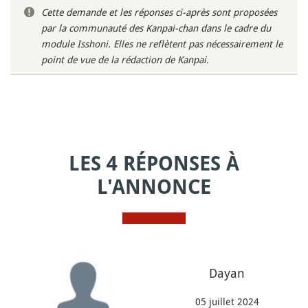
Cette demande et les réponses ci-après sont proposées
par la communauté des Kanpai-chan dans le cadre du
module Isshoni. Elles ne reflètent pas nécessairement le
point de vue de la rédaction de Kanpai.
LES 4 RÉPONSES À
L'ANNONCE
Dayan
05 juillet 2024