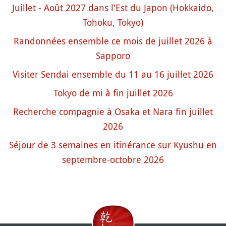
Juillet - Août 2027 dans l'Est du Japon (Hokkaido,
Tohoku, Tokyo)
Randonnées ensemble ce mois de juillet 2026 à
Sapporo
Visiter Sendai ensemble du 11 au 16 juillet 2026
Tokyo de mi à fin juillet 2026
Recherche compagnie à Osaka et Nara fin juillet
2026
Séjour de 3 semaines en itinérance sur Kyushu en
septembre-octobre 2026