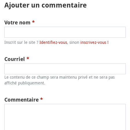
Ajouter un commentaire
Votre nom
*
Inscrit sur le site ?
Identifiez-vous
, sinon
inscrivez-vous !
Courriel
*
Le contenu de ce champ sera maintenu privé et ne sera pas
affiché publiquement.
Commentaire
*