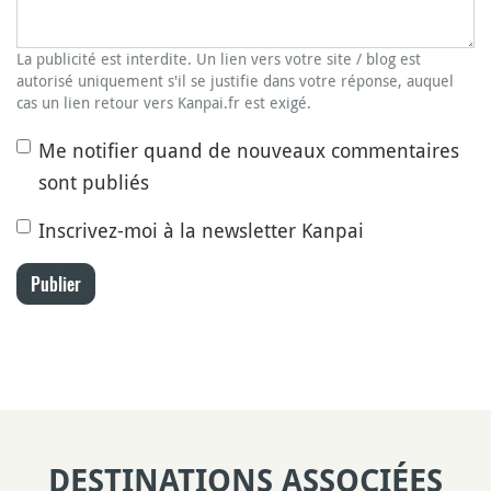
La publicité est interdite. Un lien vers votre site / blog est
autorisé uniquement s'il se justifie dans votre réponse, auquel
cas un lien retour vers Kanpai.fr est exigé.
Me notifier quand de nouveaux commentaires
sont publiés
Inscrivez-moi à la newsletter Kanpai
Publier
DESTINATIONS ASSOCIÉES