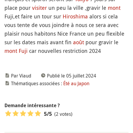
place pour
visiter
un peu la ville ,gravir le
mont
Fuji,et faire un tour sur
Hiroshima
alors si cela
vous tente de vous joindre à nous ce sera avec
plaisir nous habitons Nice France un peu flexible
sur les dates mais avant fin
août
pour gravir le
mont Fuji
car nouvelles restriction 2024
Par Viaud
Publié le 05 juillet 2024
Thématiques associées :
Été au Japon
Demande intéressante ?
(2 votes)
5
/5