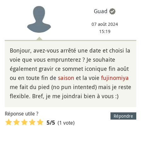
Guad
07 août 2024
15:19
Bonjour, avez-vous arrêté une date et choisi la
voie que vous emprunterez ? Je souhaite
également gravir ce sommet iconique fin août
ou en toute fin de
saison
et la voie
fujinomiya
me fait du pied (no pun intented) mais je reste
flexible. Bref, je me joindrai bien à vous :)
Réponse utile ?
Répondre
(1 vote)
5
/5