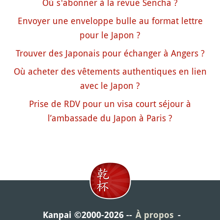
Où s'abonner à la revue Sencha ?
Envoyer une enveloppe bulle au format lettre
pour le Japon ?
Trouver des Japonais pour échanger à Angers ?
Où acheter des vêtements authentiques en lien
avec le Japon ?
Prise de RDV pour un visa court séjour à
l’ambassade du Japon à Paris ?
Kanpai ©2000-2026
À propos