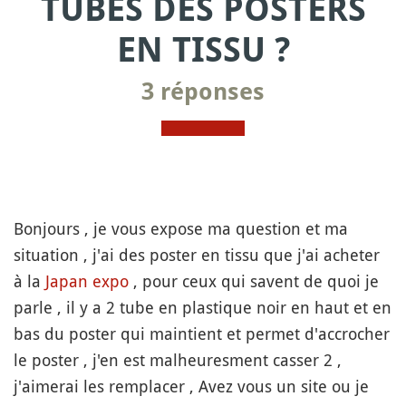
TUBES DES POSTERS
EN TISSU ?
3 réponses
Bonjours , je vous expose ma question et ma
situation , j'ai des poster en tissu que j'ai acheter
à la
Japan expo
, pour ceux qui savent de quoi je
parle , il y a 2 tube en plastique noir en haut et en
bas du poster qui maintient et permet d'accrocher
le poster , j'en est malheuresment casser 2 ,
j'aimerai les remplacer , Avez vous un site ou je