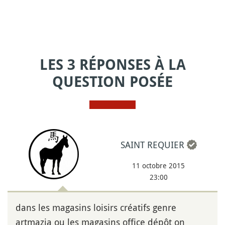
LES 3 RÉPONSES À LA
QUESTION POSÉE
SAINT REQUIER
11 octobre 2015
23:00
dans les magasins loisirs créatifs genre
artmazia ou les magasins office dépôt on