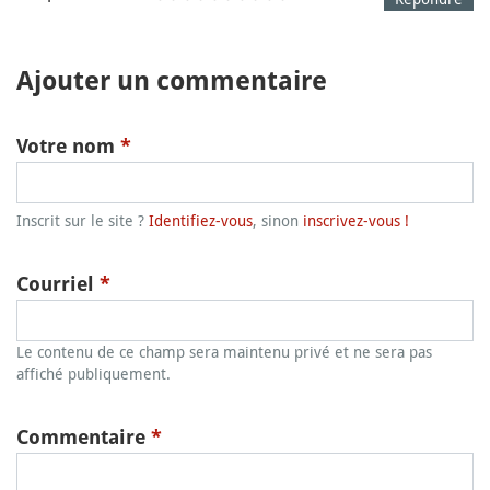
Ajouter un commentaire
Votre nom
*
Inscrit sur le site ?
Identifiez-vous
, sinon
inscrivez-vous !
Courriel
*
Le contenu de ce champ sera maintenu privé et ne sera pas
affiché publiquement.
Commentaire
*