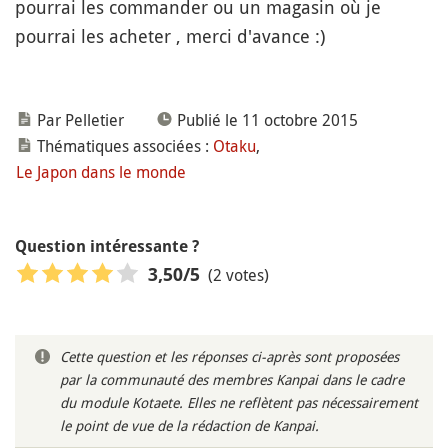
pourrai les commander ou un magasin où je
pourrai les acheter , merci d'avance :)
Par Pelletier
Publié le 11 octobre 2015
Thématiques associées :
Otaku
,
Le Japon dans le monde
Question intéressante ?
(2 votes)
3,50
/5
Cette question et les réponses ci-après sont proposées
par la communauté des membres Kanpai dans le cadre
du module Kotaete. Elles ne reflètent pas nécessairement
le point de vue de la rédaction de Kanpai.