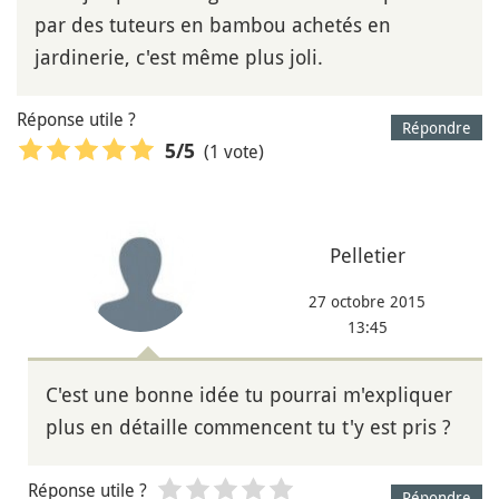
par des tuteurs en bambou achetés en
jardinerie, c'est même plus joli.
Réponse utile ?
Répondre
(1 vote)
5
/5
Pelletier
27 octobre 2015
13:45
C'est une bonne idée tu pourrai m'expliquer
plus en détaille commencent tu t'y est pris ?
Réponse utile ?
Répondre