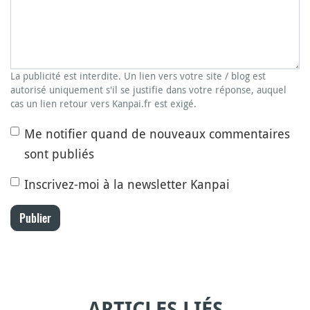
La publicité est interdite. Un lien vers votre site / blog est
autorisé uniquement s'il se justifie dans votre réponse, auquel
cas un lien retour vers Kanpai.fr est exigé.
Me notifier quand de nouveaux commentaires
sont publiés
Inscrivez-moi à la newsletter Kanpai
Publier
ARTICLES LIÉS