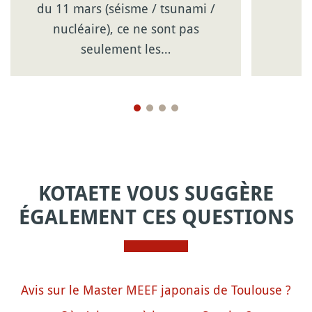
du 11 mars (séisme / tsunami /
nucléaire), ce ne sont pas
seulement les…
KOTAETE VOUS SUGGÈRE
ÉGALEMENT CES QUESTIONS
Avis sur le Master MEEF japonais de Toulouse ?