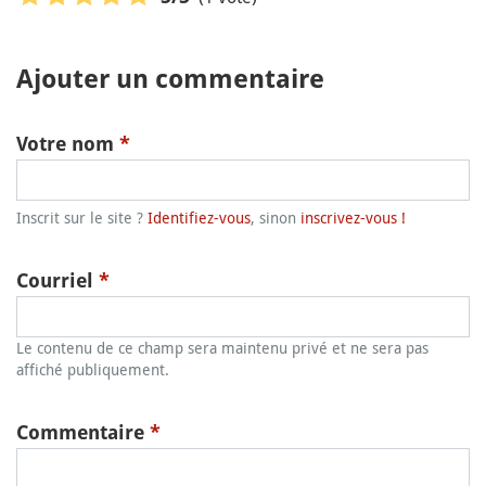
Ajouter un commentaire
Votre nom
*
Inscrit sur le site ?
Identifiez-vous
, sinon
inscrivez-vous !
Courriel
*
Le contenu de ce champ sera maintenu privé et ne sera pas
affiché publiquement.
Commentaire
*