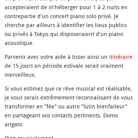
accepteraient de m'héberger pour 1 à 2 nuits en
contrepartie d'un concert piano solo privé. Je
cherche par ailleurs à identifier les lieux publics
ou privés à Tokyo qui disposeraient d'un piano
acoustique.
Parvenir avec votre aide à tisser ainsi un
itinéraire
de 15 jours en période estivale serait vraiment
merveilleux.
Si vous estimez que ce rêve musical est réalisable,
je vous serais extrêmement reconnaissant de vous
transformer en "fée" ou autre "lutin bienfaiteur"
en partageant vos contacts pertinents. Domo
arigato.