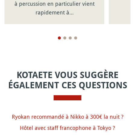
à percussion en particulier vient
rapidement à…
KOTAETE VOUS SUGGÈRE
ÉGALEMENT CES QUESTIONS
Ryokan recommandé à Nikko à 300€ la nuit ?
Hôtel avec staff francophone à Tokyo ?