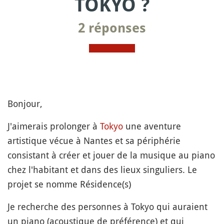
TOKYO ?
2 réponses
Bonjour,
J'aimerais prolonger à
Tokyo
une aventure
artistique vécue à Nantes et sa périphérie
consistant à créer et jouer de la musique au piano
chez l'habitant et dans des lieux singuliers. Le
projet se nomme Résidence(s)
Je recherche des personnes à Tokyo qui auraient
un piano (acoustique de préférence) et qui