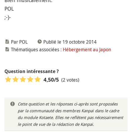
Bien musicalement.
POL
;-)-
Par POL
Publié le 19 octobre 2014
Thématiques associées :
Hébergement au Japon
Question intéressante ?
(2 votes)
4,50
/5
Cette question et les réponses ci-après sont proposées
par la communauté des membres Kanpai dans le cadre
du module Kotaete. Elles ne reflètent pas nécessairement
le point de vue de la rédaction de Kanpai.