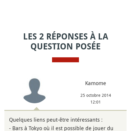
LES 2 RÉPONSES À LA
QUESTION POSÉE
Kamome
25 octobre 2014
12:01
Quelques liens peut-être intéressants :
- Bars à Tokyo où il est possible de jouer du