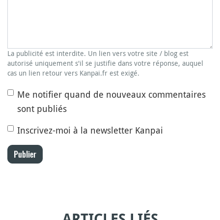
La publicité est interdite. Un lien vers votre site / blog est
autorisé uniquement s'il se justifie dans votre réponse, auquel
cas un lien retour vers Kanpai.fr est exigé.
Me notifier quand de nouveaux commentaires
sont publiés
Inscrivez-moi à la newsletter Kanpai
Publier
ARTICLES LIÉS