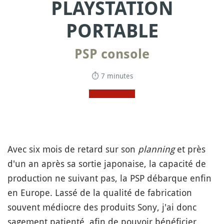
PLAYSTATION
PORTABLE
PSP console
⏱ 7 minutes
Avec six mois de retard sur son
planning
et près
d'un an après sa sortie japonaise, la capacité de
production ne suivant pas, la PSP débarque enfin
en Europe. Lassé de la qualité de fabrication
souvent médiocre des produits Sony, j'ai donc
sagement patienté, afin de pouvoir bénéficier