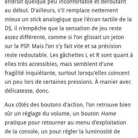
endroit quelque peu inconfortable et déroutant
au début. D'ailleurs, s'il remplace nettement
mieux un stick analogique que l'écran tactile de la
DS, il n'empêche que la sensation de jeu reste
assez différente, comme si l'on glissait un jeton
sur la PSP. Mais l'on s'y fait vite et sa précision
reste redoutable. Les gâchettes L et R sont quant à
elles très accessibles, mais semblent d'une
fragilité inquiétante, surtout lorsqu'elles coincent
un peu lors de certaines pressions. À manier avec
délicatesse, donc.
Aux côtés des boutons d'action, l'on retrouve bien
sûr un réglage du volume, un bouton
Home
pratique pour retourner au menu d'exploitation
de la console, un pour régler la luminosité de