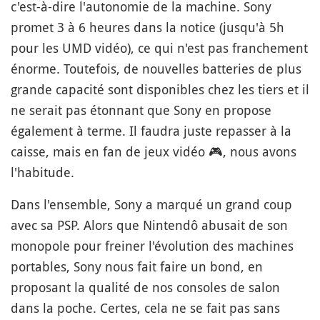
c'est-à-dire l'autonomie de la machine. Sony
promet 3 à 6 heures dans la notice (jusqu'à 5h
pour les UMD vidéo), ce qui n'est pas franchement
énorme. Toutefois, de nouvelles batteries de plus
grande capacité sont disponibles chez les tiers et il
ne serait pas étonnant que Sony en propose
également à terme. Il faudra juste repasser à la
caisse, mais en fan de jeux vidéo
🎮
, nous avons
l'habitude.
Dans l'ensemble, Sony a marqué un grand coup
avec sa PSP. Alors que Nintendô abusait de son
monopole pour freiner l'évolution des machines
portables, Sony nous fait faire un bond, en
proposant la qualité de nos consoles de salon
dans la poche. Certes, cela ne se fait pas sans