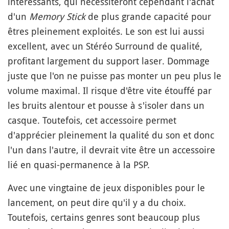
intéressants, qui nécessiteront cependant l'achat
d'un
Memory Stick
de plus grande capacité pour
êtres pleinement exploités. Le son est lui aussi
excellent, avec un Stéréo Surround de qualité,
profitant largement du support laser. Dommage
juste que l'on ne puisse pas monter un peu plus le
volume maximal. Il risque d'être vite étouffé par
les bruits alentour et pousse à s'isoler dans un
casque. Toutefois, cet accessoire permet
d'apprécier pleinement la qualité du son et donc
l'un dans l'autre, il devrait vite être un accessoire
lié en quasi-permanence à la PSP.
Avec une vingtaine de jeux disponibles pour le
lancement, on peut dire qu'il y a du choix.
Toutefois, certains genres sont beaucoup plus