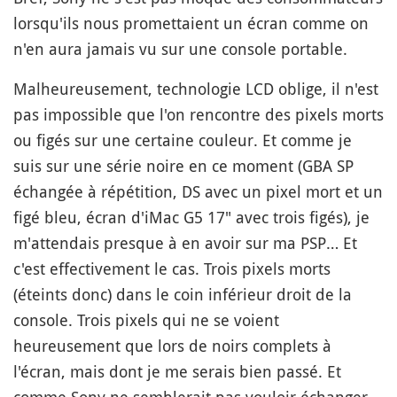
lorsqu'ils nous promettaient un écran comme on
n'en aura jamais vu sur une console portable.
Malheureusement, technologie LCD oblige, il n'est
pas impossible que l'on rencontre des pixels morts
ou figés sur une certaine couleur. Et comme je
suis sur une série noire en ce moment (GBA SP
échangée à répétition, DS avec un pixel mort et un
figé bleu, écran d'iMac G5 17" avec trois figés), je
m'attendais presque à en avoir sur ma PSP… Et
c'est effectivement le cas. Trois pixels morts
(éteints donc) dans le coin inférieur droit de la
console. Trois pixels qui ne se voient
heureusement que lors de noirs complets à
l'écran, mais dont je me serais bien passé. Et