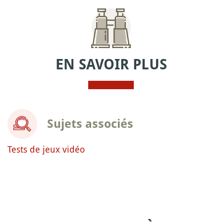
EN SAVOIR PLUS
Sujets associés
Tests de jeux vidéo