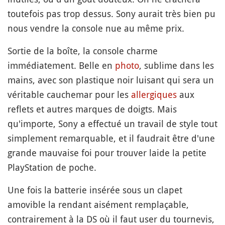
toutefois pas trop dessus. Sony aurait très bien pu
nous vendre la console nue au même prix.
Sortie de la boîte, la console charme
immédiatement. Belle en
photo
, sublime dans les
mains, avec son plastique noir luisant qui sera un
véritable cauchemar pour les
allergiques
aux
reflets et autres marques de doigts. Mais
qu'importe, Sony a effectué un travail de style tout
simplement remarquable, et il faudrait être d'une
grande mauvaise foi pour trouver laide la petite
PlayStation de poche.
Une fois la batterie insérée sous un clapet
amovible la rendant aisément remplaçable,
contrairement à la DS où il faut user du tournevis,