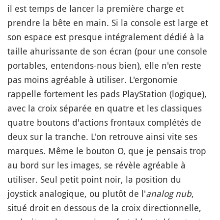
il est temps de lancer la première charge et
prendre la bête en main. Si la console est large et
son espace est presque intégralement dédié à la
taille ahurissante de son écran (pour une console
portables, entendons-nous bien), elle n'en reste
pas moins agréable à utiliser. L'ergonomie
rappelle fortement les pads PlayStation (logique),
avec la croix séparée en quatre et les classiques
quatre boutons d'actions frontaux complétés de
deux sur la tranche. L'on retrouve ainsi vite ses
marques. Même le bouton O, que je pensais trop
au bord sur les images, se révèle agréable à
utiliser. Seul petit point noir, la position du
joystick analogique, ou plutôt de l'
analog nub
,
situé droit en dessous de la croix directionnelle,