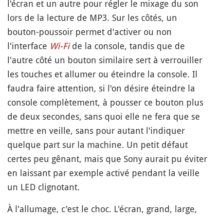
l'écran et un autre pour régler le mixage du son
lors de la lecture de MP3. Sur les côtés, un
bouton-poussoir permet d'activer ou non
l'interface
Wi-Fi
de la console, tandis que de
l'autre côté un bouton similaire sert à verrouiller
les touches et allumer ou éteindre la console. Il
faudra faire attention, si l'on désire éteindre la
console complètement, à pousser ce bouton plus
de deux secondes, sans quoi elle ne fera que se
mettre en veille, sans pour autant l'indiquer
quelque part sur la machine. Un petit défaut
certes peu gênant, mais que Sony aurait pu éviter
en laissant par exemple activé pendant la veille
un LED clignotant.
À l'allumage, c'est le choc. L'écran, grand, large,