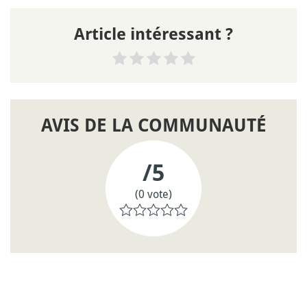
Article intéressant ?
AVIS DE LA COMMUNAUTÉ
/5
(0 vote)