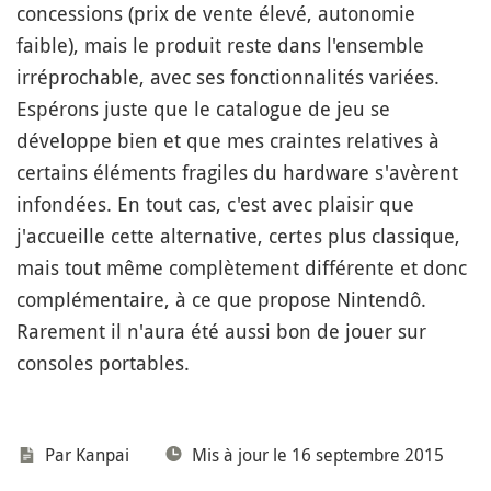
concessions (prix de vente élevé, autonomie
faible), mais le produit reste dans l'ensemble
irréprochable, avec ses fonctionnalités variées.
Espérons juste que le catalogue de jeu se
développe bien et que mes craintes relatives à
certains éléments fragiles du hardware s'avèrent
infondées. En tout cas, c'est avec plaisir que
j'accueille cette alternative, certes plus classique,
mais tout même complètement différente et donc
complémentaire, à ce que propose Nintendô.
Rarement il n'aura été aussi bon de jouer sur
consoles portables.
Par
Kanpai
Mis à jour le 16 septembre 2015