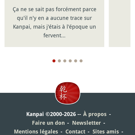
Ça ne se sait pas forcément parce
qu'il n'y en a aucune trace sur
Kanpai, mais j'étais à l'époque un
fervent…
Kanpai ©2000-2026
À propos
Faire un don
Newsletter
Mentions légales
Contact
Sites amis