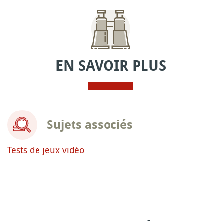
EN SAVOIR PLUS
Sujets associés
Tests de jeux vidéo