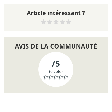
Article intéressant ?
AVIS DE LA COMMUNAUTÉ
/5
(0 vote)