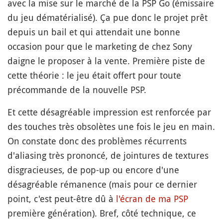
avec la mise sur le marché de la PSP Go (émissaire
du jeu dématérialisé). Ça pue donc le projet prêt
depuis un bail et qui attendait une bonne
occasion pour que le marketing de chez Sony
daigne le proposer à la vente. Première piste de
cette théorie : le jeu était offert pour toute
précommande de la nouvelle PSP.
Et cette désagréable impression est renforcée par
des touches très obsolètes une fois le jeu en main.
On constate donc des problèmes récurrents
d'aliasing très prononcé, de jointures de textures
disgracieuses, de pop-up ou encore d'une
désagréable rémanence (mais pour ce dernier
point, c'est peut-être dû à
l'écran de ma PSP
première génération). Bref, côté technique, ce