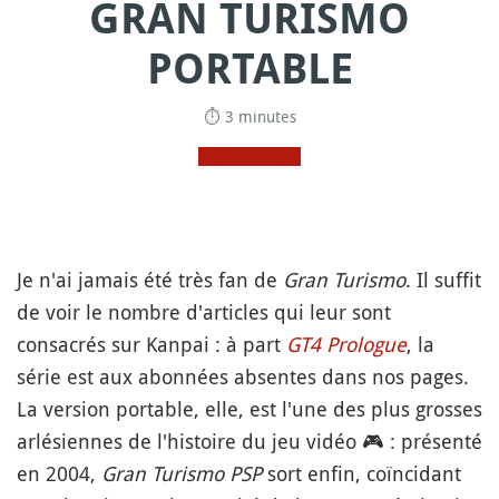
GRAN TURISMO
PORTABLE
⏱ 3 minutes
Je n'ai jamais été très fan de
Gran Turismo
. Il suffit
de voir le nombre d'articles qui leur sont
consacrés sur Kanpai : à part
GT4 Prologue
, la
série est aux abonnées absentes dans nos pages.
La version portable, elle, est l'une des plus grosses
arlésiennes de l'histoire du jeu vidéo
🎮
: présenté
en 2004,
Gran Turismo PSP
sort enfin, coïncidant