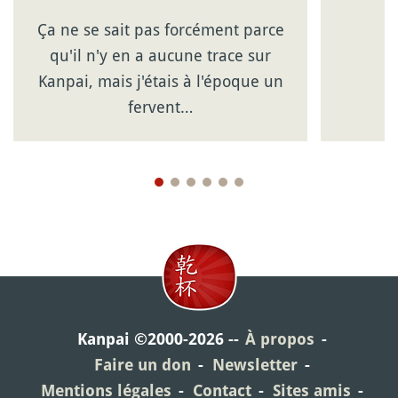
Ça ne se sait pas forcément parce
qu'il n'y en a aucune trace sur
Kanpai, mais j'étais à l'époque un
fervent…
Kanpai ©2000-2026
À propos
Faire un don
Newsletter
Mentions légales
Contact
Sites amis