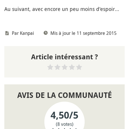
Au suivant, avec encore un peu moins d'espoir...
Par
Kanpai
Mis à jour le 11 septembre 2015
Article intéressant ?
AVIS DE LA COMMUNAUTÉ
4,50
/5
(8 votes)