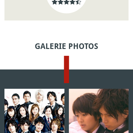
GALERIE PHOTOS