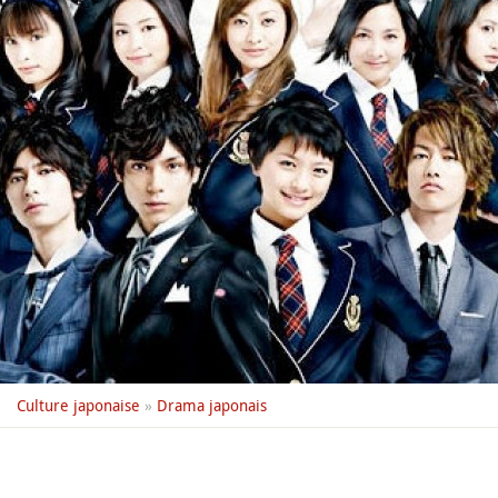
Culture japonaise
»
Drama japonais