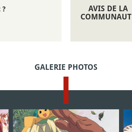
AVIS DE LA
 ?
COMMUNAUT
GALERIE PHOTOS