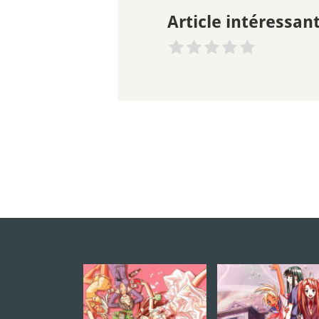
Article intéressant