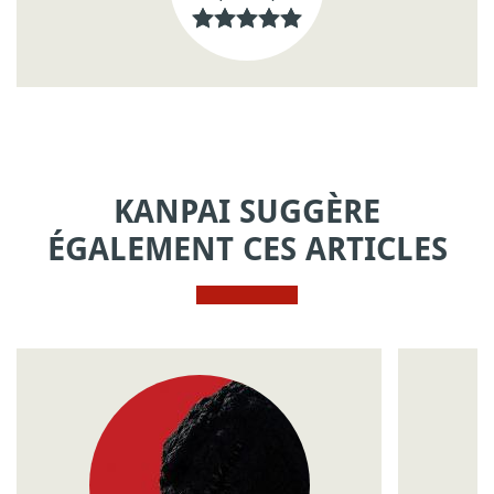
KANPAI SUGGÈRE
ÉGALEMENT CES ARTICLES