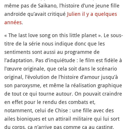
même pas de Saikano, l’histoire d’une jeune fille
androïde qu’avait critiqué
Julien il y a quelques
années
.
« The last love song on this little planet ». Le sous-
titre de la série nous indique donc que les
sentiments sont aussi au programme de
l’adaptation. Pas d’inquiétude : le film est fidèle à
l’œuvre originale, que cela soit dans le scénario
original, l’évolution de l’histoire d’amour jusqu’à
son paroxysme, et même la réalisation graphique
de tout ce qui tourne autour. On pouvait craindre
en effet pour le rendu des combats et,
notamment, celui de Chise : une fille avec des
ailes bioniques et un attirail militaire qui lui sort
du corps, ça n’arrive pas comme ça au casting.