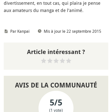
divertissement, en tout cas, qui plaira je pense
aux amateurs du manga et de l'animé.
Par
Kanpai
Mis à jour le 22 septembre 2015
Article intéressant ?
AVIS DE LA COMMUNAUTÉ
5
/5
(1 vote)