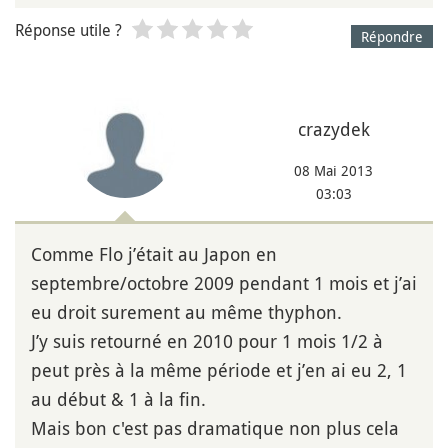
Réponse utile ?
Répondre
crazydek
08 Mai 2013
03:03
Comme Flo j’était au Japon en
septembre/octobre 2009 pendant 1 mois et j’ai
eu droit surement au même thyphon.
J’y suis retourné en 2010 pour 1 mois 1/2 à
peut près à la même période et j’en ai eu 2, 1
au début & 1 à la fin.
Mais bon c'est pas dramatique non plus cela