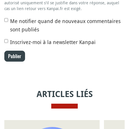
autorisé uniquement s'il se justifie dans votre réponse, auquel
cas un lien retour vers Kanpai.fr est exigé.
Me notifier quand de nouveaux commentaires
sont publiés
Inscrivez-moi à la newsletter Kanpai
Publier
ARTICLES LIÉS