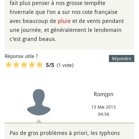
fait plus penser à nos grosse tempête
hivernale que l'on a sur nos cote française
avec beaucoup de
pluie
et de vents pendant
une journée, et généralement le lendemain
c'est grand beaux.
Réponse utile ?
Répondre
(1 vote)
5
/5
Romjpn
13 Mai 2013
04:56
Pas de gros problèmes à priori, les typhons