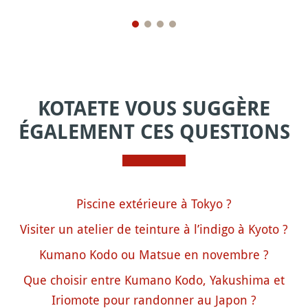
KOTAETE VOUS SUGGÈRE
ÉGALEMENT CES QUESTIONS
Piscine extérieure à Tokyo ?
Visiter un atelier de teinture à l’indigo à Kyoto ?
Kumano Kodo ou Matsue en novembre ?
Que choisir entre Kumano Kodo, Yakushima et
Iriomote pour randonner au Japon ?