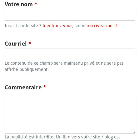
Votre nom
*
Inscrit sur le site ?
Identifiez-vous
, sinon
inscrivez-vous !
Courriel
*
Le contenu de ce champ sera maintenu privé et ne sera pas
affiché publiquement.
Commentaire
*
La publicité est interdite. Un lien vers votre site / blog est