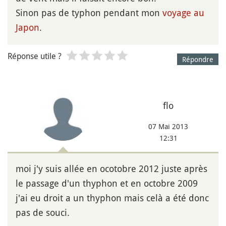
Sinon pas de typhon pendant mon
voyage au
Japon
.
Réponse utile ?
Répondre
flo
07 Mai 2013
12:31
moi j'y suis allée en ocotobre 2012 juste après
le passage d'un thyphon et en octobre 2009
j'ai eu droit a un thyphon mais celà a été donc
pas de souci.