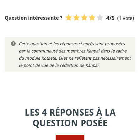
(1 vote)
4
/5
Question intéressante ?
Cette question et les réponses ci-après sont proposées
par la communauté des membres Kanpai dans le cadre
du module Kotaete. Elles ne reflètent pas nécessairement
le point de vue de la rédaction de Kanpai.
LES 4 RÉPONSES À LA
QUESTION POSÉE