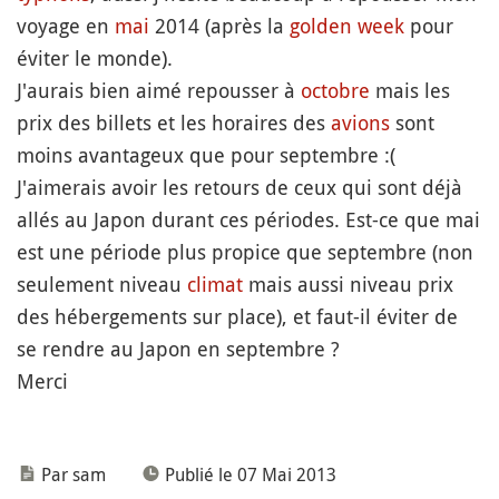
voyage en
mai
2014 (après la
golden week
pour
éviter le monde).
J'aurais bien aimé repousser à
octobre
mais les
prix des billets et les horaires des
avions
sont
moins avantageux que pour septembre :(
J'aimerais avoir les retours de ceux qui sont déjà
allés au Japon durant ces périodes. Est-ce que mai
est une période plus propice que septembre (non
seulement niveau
climat
mais aussi niveau prix
des hébergements sur place), et faut-il éviter de
se rendre au Japon en septembre ?
Merci
Par sam
Publié le 07 Mai 2013