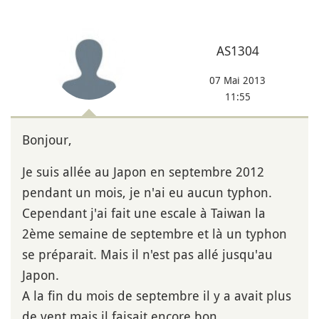
AS1304
07 Mai 2013
11:55
Bonjour,
Je suis allée au Japon en septembre 2012
pendant un mois, je n'ai eu aucun typhon.
Cependant j'ai fait une escale à Taiwan la
2ème semaine de septembre et là un typhon
se préparait. Mais il n'est pas allé jusqu'au
Japon.
A la fin du mois de septembre il y a avait plus
de vent mais il faisait encore bon.