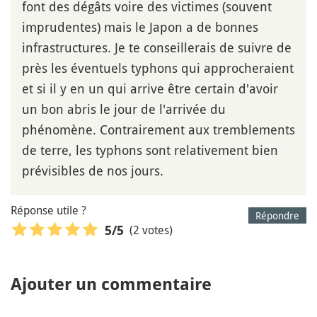
font des dégâts voire des victimes (souvent
imprudentes) mais le Japon a de bonnes
infrastructures. Je te conseillerais de suivre de
près les éventuels typhons qui approcheraient
et si il y en un qui arrive être certain d'avoir
un bon abris le jour de l'arrivée du
phénomène. Contrairement aux tremblements
de terre, les typhons sont relativement bien
prévisibles de nos jours.
Réponse utile ?
Répondre
(2 votes)
5
/5
Ajouter un commentaire