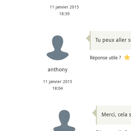
11 janvier 2015
18:39
Tu peux aller s
Réponse utile ?
anthony
11 janvier 2015
18:04
Merci, cela 