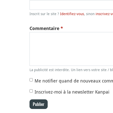
Inscrit sur le site ?
Identifiez-vous
, sinon
inscrivez-v
Commentaire
*
La publicité est interdite. Un lien vers votre site / 
Me notifier quand de nouveaux comm
Inscrivez-moi à la newsletter Kanpai
Publier