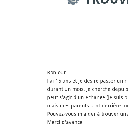
Bonjour
J'ai 16 ans et je désire passer un
durant un mois. Je cherche depui
peut s'agir d'un échange (je suis p
mais mes parents sont derrière moi
Pouvez-vous m'aider à trouver une
Merci d'avance