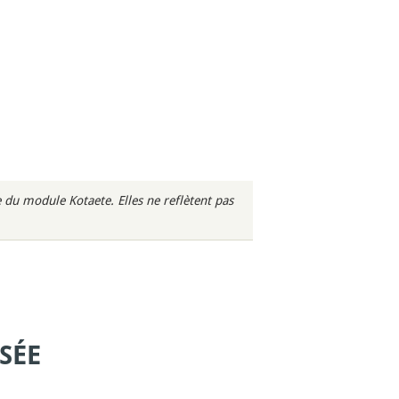
du module Kotaete. Elles ne reflètent pas
SÉE