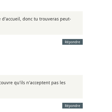
d'accueil, donc tu trouveras peut-
Répondre
couvre qu'ils n'acceptent pas les
Répondre