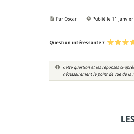
Par Oscar
Publié le 11 janvie
Question intéressante ?
Cette question et les réponses ci-ap
nécessairement le point de vue de la 
LE