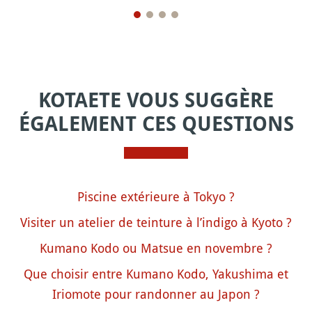
KOTAETE VOUS SUGGÈRE
ÉGALEMENT CES QUESTIONS
Piscine extérieure à Tokyo ?
Visiter un atelier de teinture à l’indigo à Kyoto ?
Kumano Kodo ou Matsue en novembre ?
Que choisir entre Kumano Kodo, Yakushima et
Iriomote pour randonner au Japon ?