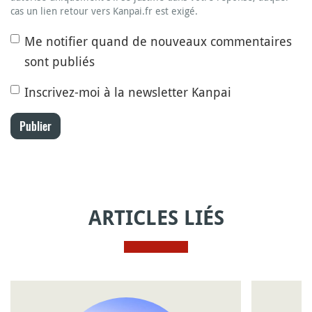
cas un lien retour vers Kanpai.fr est exigé.
Me notifier quand de nouveaux commentaires
sont publiés
Inscrivez-moi à la newsletter Kanpai
Publier
ARTICLES LIÉS