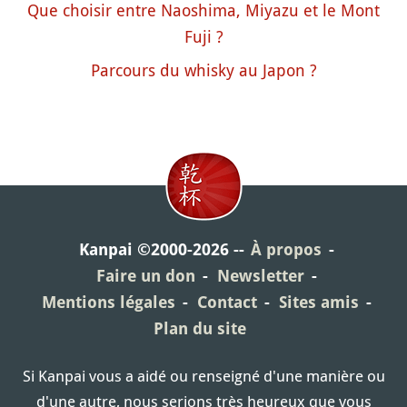
Que choisir entre Naoshima, Miyazu et le Mont
Fuji ?
Parcours du whisky au Japon ?
Kanpai ©2000-2026
À propos
Faire un don
Newsletter
Mentions légales
Contact
Sites amis
Plan du site
Si Kanpai vous a aidé ou renseigné d'une manière ou
d'une autre, nous serions très heureux que vous