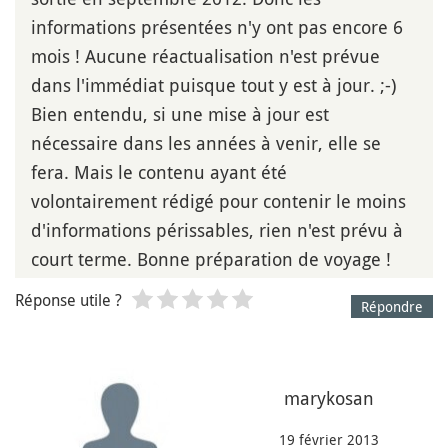
informations présentées n'y ont pas encore 6
mois ! Aucune réactualisation n'est prévue
dans l'immédiat puisque tout y est à jour. ;-)
Bien entendu, si une mise à jour est
nécessaire dans les années à venir, elle se
fera. Mais le contenu ayant été
volontairement rédigé pour contenir le moins
d'informations périssables, rien n'est prévu à
court terme. Bonne préparation de voyage !
Réponse utile ?
Répondre
marykosan
19 février 2013