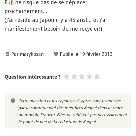
Fuji
ne risque pas de se déplacer
prochainement...
(J'ai résidé au Japon il y a 45 ans!... et j'ai
manifestement besoin de me recycler!)
Par marykosan
Publié le 19 février 2013
Question intéressante ?
Cette question et les réponses ci-après sont proposées
par la communauté des membres Kanpai dans le cadre
du module Kotaete. Elles ne reflètent pas nécessairement
le point de vue de la rédaction de Kanpai.