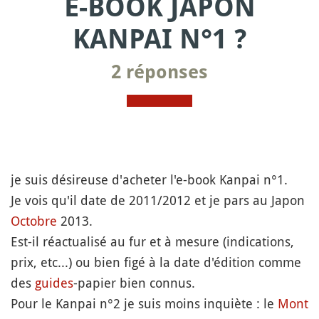
E-BOOK JAPON
KANPAI N°1 ?
2 réponses
je suis désireuse d'acheter l'e-book Kanpai n°1.
Je vois qu'il date de 2011/2012 et je pars au Japon
Octobre
2013.
Est-il réactualisé au fur et à mesure (indications,
prix, etc...) ou bien figé à la date d'édition comme
des
guides
-papier bien connus.
Pour le Kanpai n°2 je suis moins inquiète : le
Mont