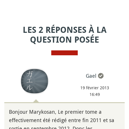
LES 2 RÉPONSES À LA
QUESTION POSÉE
Gael
19 février 2013
16:49
Bonjour Marykosan, Le premier tome a
effectivement été rédigé entre fin 2011 et sa
sortie en septembre 2012. Donc les