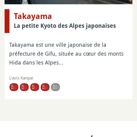
Takayama
La petite Kyoto des Alpes japonaises
Takayama est une ville japonaise de la
préfecture de Gifu, située au cœur des monts
Hida dans les Alpes…
L'avis Kanpai