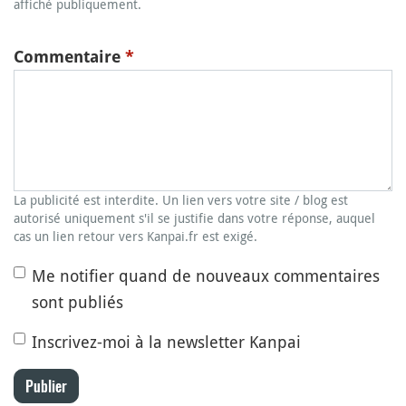
affiché publiquement.
Commentaire
*
La publicité est interdite. Un lien vers votre site / blog est
autorisé uniquement s'il se justifie dans votre réponse, auquel
cas un lien retour vers Kanpai.fr est exigé.
Me notifier quand de nouveaux commentaires
sont publiés
Inscrivez-moi à la newsletter Kanpai
Publier