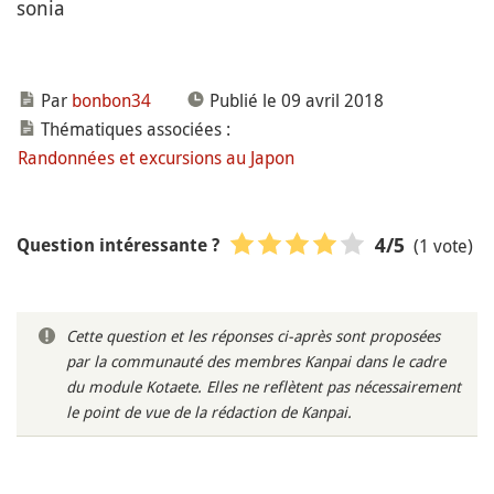
sonia
Par
bonbon34
Publié le 09 avril 2018
Thématiques associées :
Randonnées et excursions au Japon
(1 vote)
4
/5
Question intéressante ?
Cette question et les réponses ci-après sont proposées
par la communauté des membres Kanpai dans le cadre
du module Kotaete. Elles ne reflètent pas nécessairement
le point de vue de la rédaction de Kanpai.