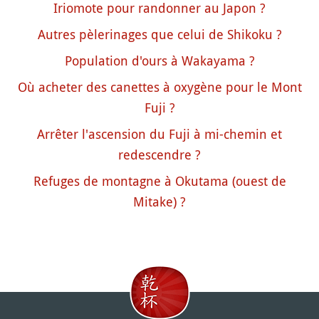
Iriomote pour randonner au Japon ?
Autres pèlerinages que celui de Shikoku ?
Population d'ours à Wakayama ?
Où acheter des canettes à oxygène pour le Mont
Fuji ?
Arrêter l'ascension du Fuji à mi-chemin et
redescendre ?
Refuges de montagne à Okutama (ouest de
Mitake) ?