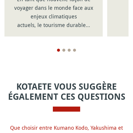
voyager dans le monde face aux
enjeux climatiques
actuels, le tourisme durable…
KOTAETE VOUS SUGGÈRE
ÉGALEMENT CES QUESTIONS
Que choisir entre Kumano Kodo, Yakushima et