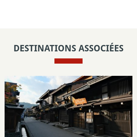
DESTINATIONS ASSOCIÉES