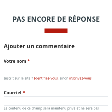
PAS ENCORE DE RÉPONSE
Ajouter un commentaire
Votre nom
*
Inscrit sur le site ?
Identifiez-vous
, sinon
inscrivez-vous !
Courriel
*
Le contenu de ce champ sera maintenu privé et ne sera pas