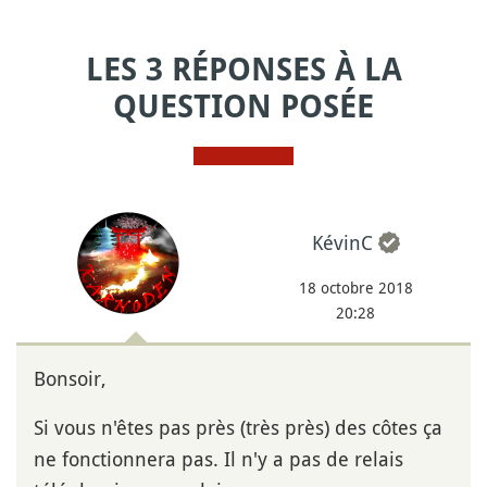
LES 3 RÉPONSES À LA
QUESTION POSÉE
KévinC
18 octobre 2018
20:28
Bonsoir,
Si vous n'êtes pas près (très près) des côtes ça
ne fonctionnera pas. Il n'y a pas de relais