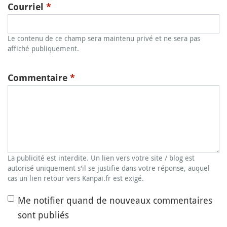
Courriel
*
Le contenu de ce champ sera maintenu privé et ne sera pas
affiché publiquement.
Commentaire
*
La publicité est interdite. Un lien vers votre site / blog est
autorisé uniquement s'il se justifie dans votre réponse, auquel
cas un lien retour vers Kanpai.fr est exigé.
Me notifier quand de nouveaux commentaires
sont publiés