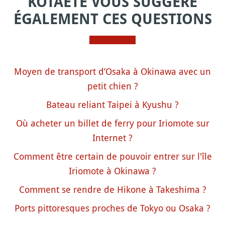
KOTAETE VOUS SUGGÈRE
ÉGALEMENT CES QUESTIONS
Moyen de transport d’Osaka à Okinawa avec un
petit chien ?
Bateau reliant Taipei à Kyushu ?
Où acheter un billet de ferry pour Iriomote sur
Internet ?
Comment être certain de pouvoir entrer sur l'île
Iriomote à Okinawa ?
Comment se rendre de Hikone à Takeshima ?
Ports pittoresques proches de Tokyo ou Osaka ?