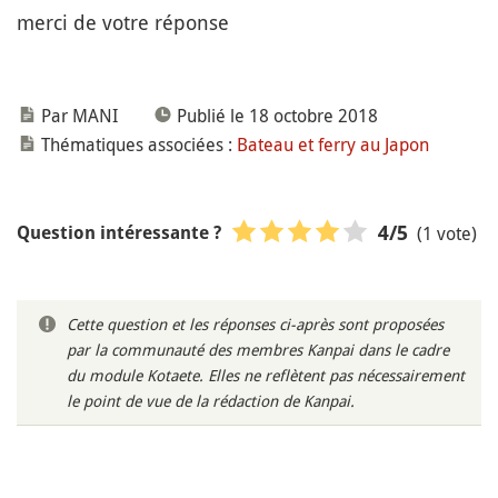
merci de votre réponse
Par MANI
Publié le 18 octobre 2018
Thématiques associées :
Bateau et ferry au Japon
(1 vote)
4
/5
Question intéressante ?
Cette question et les réponses ci-après sont proposées
par la communauté des membres Kanpai dans le cadre
du module Kotaete. Elles ne reflètent pas nécessairement
le point de vue de la rédaction de Kanpai.