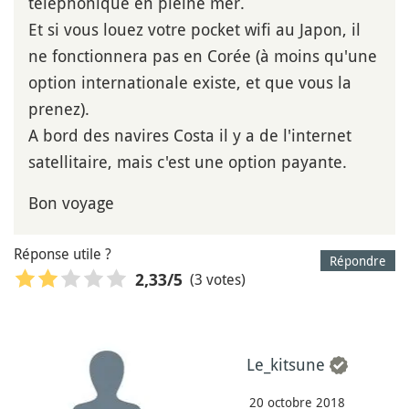
téléphonique en pleine mer.
Et si vous louez votre pocket wifi au Japon, il
ne fonctionnera pas en Corée (à moins qu'une
option internationale existe, et que vous la
prenez).
A bord des navires Costa il y a de l'internet
satellitaire, mais c'est une option payante.
Bon voyage
Réponse utile ?
Répondre
(3 votes)
2,33
/5
Le_kitsune
20 octobre 2018