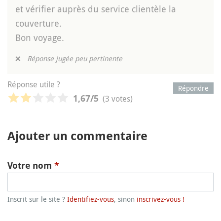
et vérifier auprès du service clientèle la
couverture.
Bon voyage.
❌
Réponse jugée peu pertinente
Réponse utile ?
Répondre
(3 votes)
1,67
/5
Ajouter un commentaire
Votre nom
*
Inscrit sur le site ?
Identifiez-vous
, sinon
inscrivez-vous !