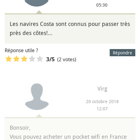
05:30
Les navires Costa sont connus pour passer très
près des côtes!...
Réponse utile ?
Répondre
(2 votes)
3
/5
Virg
20 octobre 2018
12:07
Bonsoir,
Vous pouvez acheter un pocket wifi en France