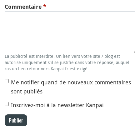
Commentaire
*
La publicité est interdite. Un lien vers votre site / blog est
autorisé uniquement s'il se justifie dans votre réponse, auquel
cas un lien retour vers Kanpai.fr est exigé.
Me notifier quand de nouveaux commentaires
sont publiés
Inscrivez-moi à la newsletter Kanpai
Publier