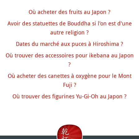
Où acheter des fruits au Japon ?
Avoir des statuettes de Bouddha si l'on est d'une
autre religion ?
Dates du marché aux puces à Hiroshima ?
Où trouver des accessoires pour ikebana au Japon
?
Où acheter des canettes à oxygène pour le Mont
Fuji ?
Où trouver des figurines Yu-Gi-Oh au Japon ?