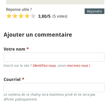
Réponse utile ?
Répondre
(5 votes)
3,80
/5
Ajouter un commentaire
Votre nom
*
Inscrit sur le site ?
Identifiez-vous
, sinon
inscrivez-vous !
Courriel
*
Le contenu de ce champ sera maintenu privé et ne sera pas
affiché publiquement.