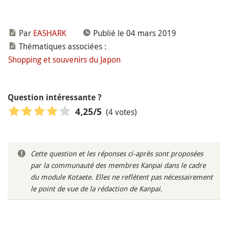
Par
EASHARK
Publié le 04 mars 2019
Thématiques associées :
Shopping et souvenirs du Japon
Question intéressante ?
(4 votes)
4,25
/5
Cette question et les réponses ci-après sont proposées
par la communauté des membres Kanpai dans le cadre
du module Kotaete. Elles ne reflètent pas nécessairement
le point de vue de la rédaction de Kanpai.