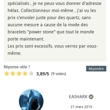
spécialisés , je ne peux vous donner d'adresse
hélas. Collectionneur moi-même , j'ai vu les
prix s'envoler juste pour des quartz, sans
aucune mesure a cause de la mode des
bracelets "power stone" que tout le monde
porte maintenant.
Les prix sont excessifs, vous verrez par vous-
même.
Réponse utile ?
Répondre
(9 votes)
3,89
/5
EASHARK
27 mars 2019