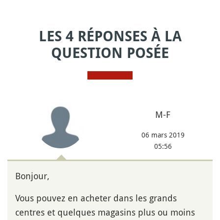
LES 4 RÉPONSES À LA
QUESTION POSÉE
M-F
06 mars 2019
05:56
Bonjour,
Vous pouvez en acheter dans les grands
centres et quelques magasins plus ou moins