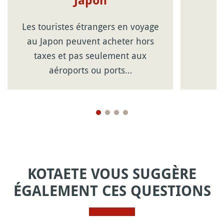
Japon
Les touristes étrangers en voyage
au Japon peuvent acheter hors
taxes et pas seulement aux
aéroports ou ports…
KOTAETE VOUS SUGGÈRE
ÉGALEMENT CES QUESTIONS