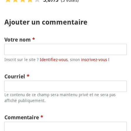
Ajouter un commentaire
Votre nom
*
Inscrit sur le site ?
Identifiez-vous
, sinon
inscrivez-vous !
Courriel
*
Le contenu de ce champ sera maintenu privé et ne sera pas
affiché publiquement.
Commentaire
*