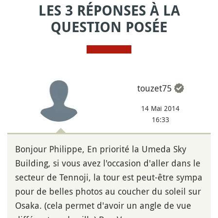
LES 3 RÉPONSES À LA
QUESTION POSÉE
touzet75
14 Mai 2014
16:33
Bonjour Philippe, En priorité la Umeda Sky
Building, si vous avez l'occasion d'aller dans le
secteur de Tennoji, la tour est peut-être sympa
pour de belles photos au coucher du soleil sur
Osaka. (cela permet d'avoir un angle de vue