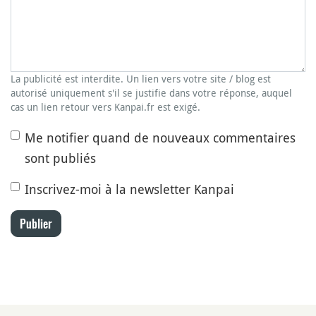
La publicité est interdite. Un lien vers votre site / blog est
autorisé uniquement s'il se justifie dans votre réponse, auquel
cas un lien retour vers Kanpai.fr est exigé.
Me notifier quand de nouveaux commentaires
sont publiés
Inscrivez-moi à la newsletter Kanpai
Publier