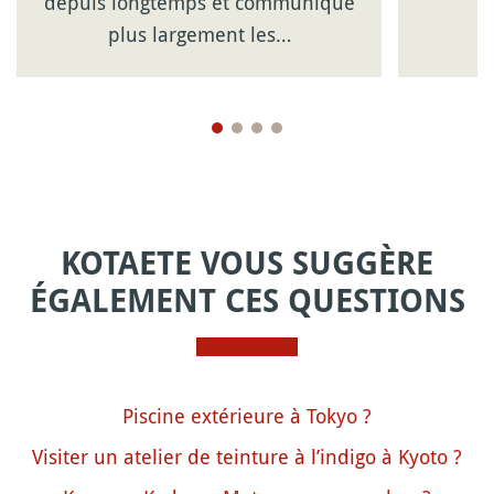
depuis longtemps et communique
plus largement les…
KOTAETE VOUS SUGGÈRE
ÉGALEMENT CES QUESTIONS
Piscine extérieure à Tokyo ?
Visiter un atelier de teinture à l’indigo à Kyoto ?