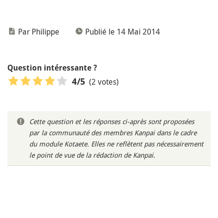
Par Philippe
Publié le 14 Mai 2014
Question intéressante ?
(2 votes)
4
/5
Cette question et les réponses ci-après sont proposées
par la communauté des membres Kanpai dans le cadre
du module Kotaete. Elles ne reflètent pas nécessairement
le point de vue de la rédaction de Kanpai.