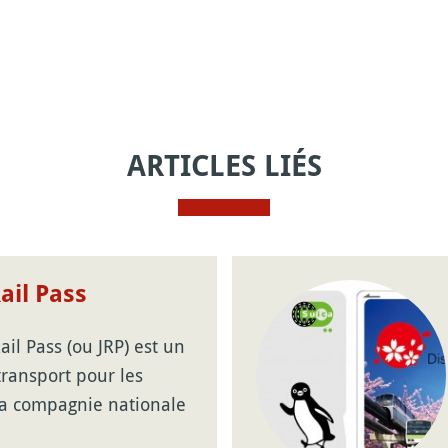
ARTICLES LIÉS
ail Pass
ail Pass (ou JRP) est un
 transport pour les
la compagnie nationale