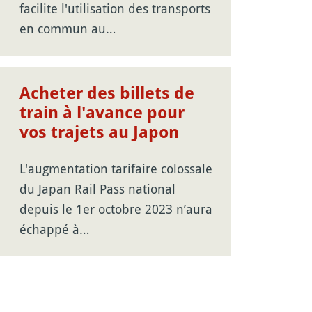
facilite l'utilisation des transports
en commun au…
Acheter des billets de
train à l'avance pour
vos trajets au Japon
L'augmentation tarifaire colossale
du Japan Rail Pass national
depuis le 1er octobre 2023 n’aura
échappé à…