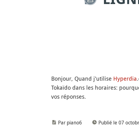
Bonjour, Quand j'utilise
Hyperdia
Tokaïdo dans les horaires: pourquo
vos réponses.
Par piano6
Publié le 07 octob