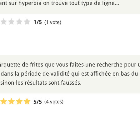
t sur hyperdia on trouve tout type de ligne...
(1 vote)
1
/5
rquette de frites que vous faites une recherche pour un
dans la période de validité qui est affichée en bas du 
sinon les résultats sont faussés.
(4 votes)
5
/5