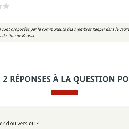
rès sont proposées par la communauté des membres Kanpai dans le cadre 
rédaction de Kanpai.
S 2 RÉPONSES À LA QUESTION PO
er d'ou vers ou ?