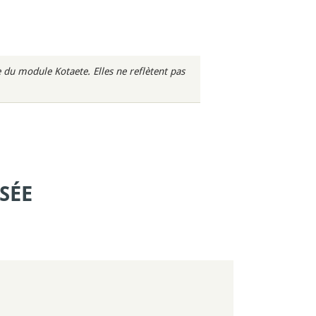
du module Kotaete. Elles ne reflètent pas
SÉE