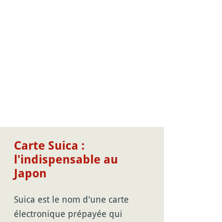
Carte Suica :
l'indispensable au
Japon
Suica est le nom d'une carte
électronique prépayée qui