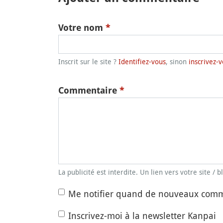
Votre nom
*
Inscrit sur le site ?
Identifiez-vous
, sinon
inscrivez-v
Commentaire
*
La publicité est interdite. Un lien vers votre site / 
Me notifier quand de nouveaux comm
Inscrivez-moi à la newsletter Kanpai