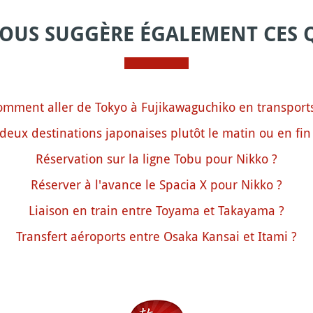
VOUS SUGGÈRE ÉGALEMENT CES 
omment aller de Tokyo à Fujikawaguchiko en transports
deux destinations japonaises plutôt le matin ou en fin
Réservation sur la ligne Tobu pour Nikko ?
Réserver à l'avance le Spacia X pour Nikko ?
Liaison en train entre Toyama et Takayama ?
Transfert aéroports entre Osaka Kansai et Itami ?