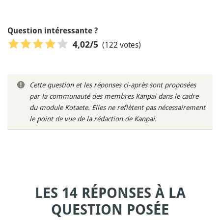
Question intéressante ?
(122 votes)
4,02
/5
Cette question et les réponses ci-après sont proposées
par la communauté des membres Kanpai dans le cadre
du module Kotaete. Elles ne reflètent pas nécessairement
le point de vue de la rédaction de Kanpai.
LES 14 RÉPONSES À LA
QUESTION POSÉE