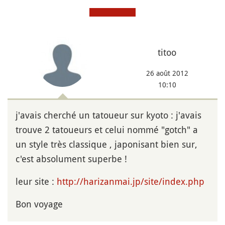
titoo
26 août 2012
10:10
j'avais cherché un tatoueur sur kyoto : j'avais
trouve 2 tatoueurs et celui nommé "gotch" a
un style très classique , japonisant bien sur,
c'est absolument superbe !
leur site :
http://harizanmai.jp/site/index.php
Bon voyage