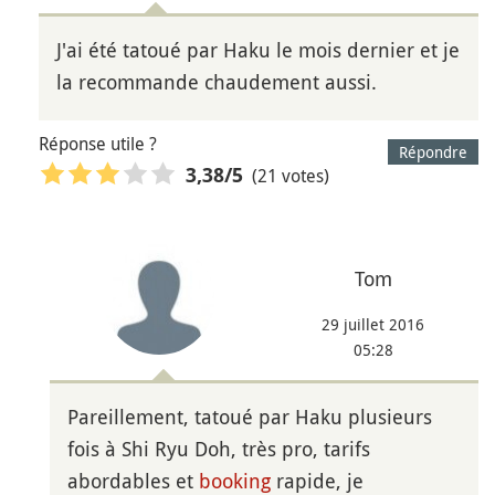
J'ai été tatoué par Haku le mois dernier et je
la recommande chaudement aussi.
Réponse utile ?
Répondre
(21 votes)
3,38
/5
Tom
29 juillet 2016
05:28
Pareillement, tatoué par Haku plusieurs
fois à Shi Ryu Doh, très pro, tarifs
abordables et
booking
rapide, je