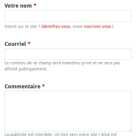
Votre nom
*
Inscrit sur le site ?
Identifiez-vous
, sinon
inscrivez-vous !
Courriel
*
Le contenu de ce champ sera maintenu privé et ne sera pas
affiché publiquement.
Commentaire
*
La publicité est interdite. Un lien vers votre site / blog est