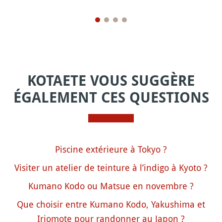
KOTAETE VOUS SUGGÈRE
ÉGALEMENT CES QUESTIONS
Piscine extérieure à Tokyo ?
Visiter un atelier de teinture à l’indigo à Kyoto ?
Kumano Kodo ou Matsue en novembre ?
Que choisir entre Kumano Kodo, Yakushima et
Iriomote pour randonner au Japon ?