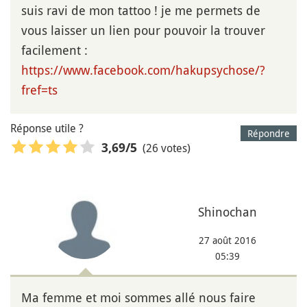
suis ravi de mon tattoo ! je me permets de
vous laisser un lien pour pouvoir la trouver
facilement :
https://www.facebook.com/hakupsychose/?
fref=ts
Réponse utile ?
Répondre
(26 votes)
3,69
/5
Shinochan
27 août 2016
05:39
Ma femme et moi sommes allé nous faire