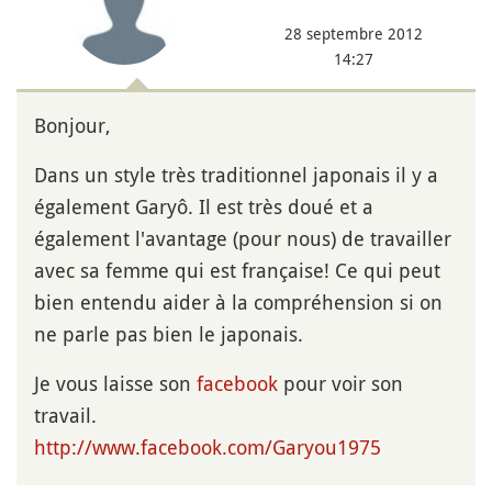
28 septembre 2012
14:27
Bonjour,
Dans un style très traditionnel japonais il y a
également Garyô. Il est très doué et a
également l'avantage (pour nous) de travailler
avec sa femme qui est française! Ce qui peut
bien entendu aider à la compréhension si on
ne parle pas bien le japonais.
Je vous laisse son
facebook
pour voir son
travail.
http://www.facebook.com/Garyou1975