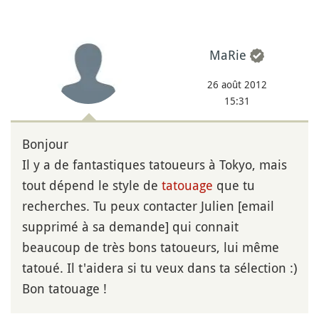
MaRie
26 août 2012
15:31
Bonjour
Il y a de fantastiques tatoueurs à Tokyo, mais
tout dépend le style de
tatouage
que tu
recherches. Tu peux contacter Julien [email
supprimé à sa demande] qui connait
beaucoup de très bons tatoueurs, lui même
tatoué. Il t'aidera si tu veux dans ta sélection :)
Bon tatouage !