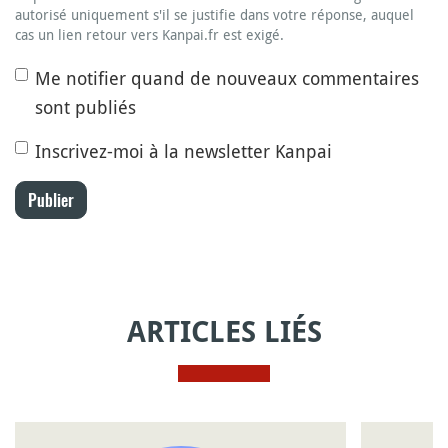
autorisé uniquement s'il se justifie dans votre réponse, auquel
cas un lien retour vers Kanpai.fr est exigé.
Me notifier quand de nouveaux commentaires
sont publiés
Inscrivez-moi à la newsletter Kanpai
Publier
ARTICLES LIÉS