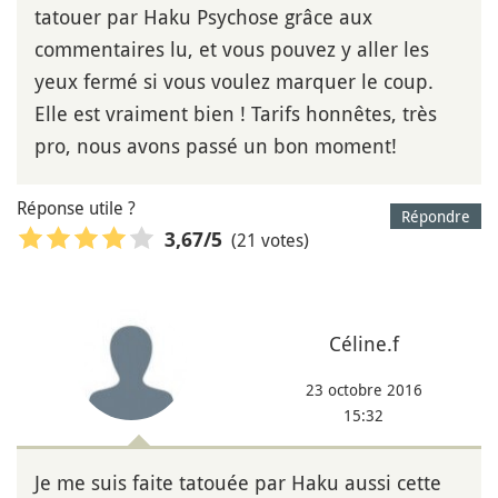
tatouer par Haku Psychose grâce aux
commentaires lu, et vous pouvez y aller les
yeux fermé si vous voulez marquer le coup.
Elle est vraiment bien ! Tarifs honnêtes, très
pro, nous avons passé un bon moment!
Réponse utile ?
Répondre
(21 votes)
3,67
/5
Céline.f
23 octobre 2016
15:32
Je me suis faite tatouée par Haku aussi cette