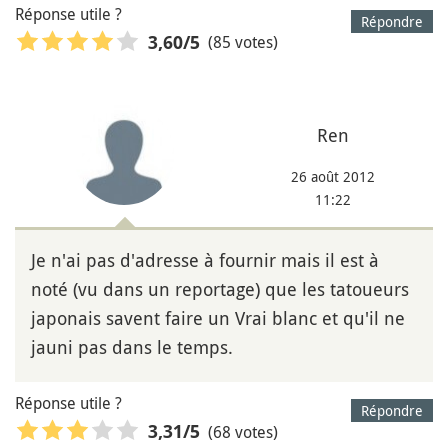
Réponse utile ?
Répondre
(85 votes)
3,60
/5
Ren
26 août 2012
11:22
Je n'ai pas d'adresse à fournir mais il est à
noté (vu dans un reportage) que les tatoueurs
japonais savent faire un Vrai blanc et qu'il ne
jauni pas dans le temps.
Réponse utile ?
Répondre
(68 votes)
3,31
/5