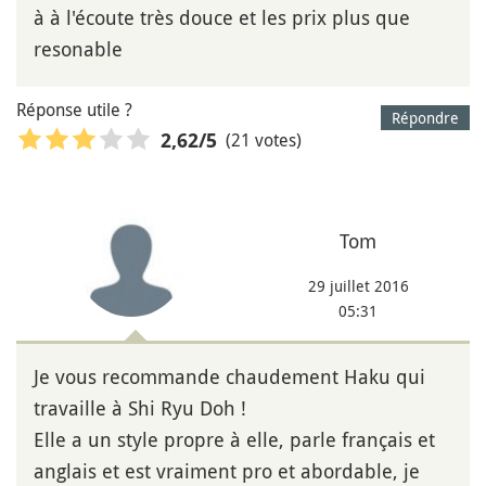
à à l'écoute très douce et les prix plus que
resonable
Réponse utile ?
Répondre
(21 votes)
2,62
/5
Tom
29 juillet 2016
05:31
Je vous recommande chaudement Haku qui
travaille à Shi Ryu Doh !
Elle a un style propre à elle, parle français et
anglais et est vraiment pro et abordable, je