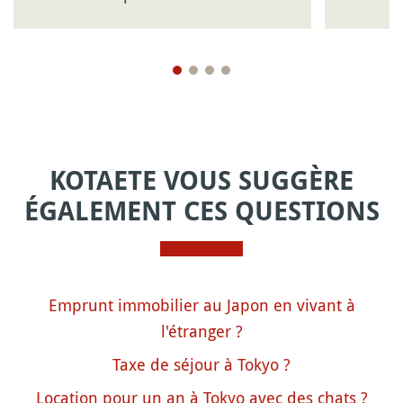
KOTAETE VOUS SUGGÈRE
ÉGALEMENT CES QUESTIONS
Emprunt immobilier au Japon en vivant à
l'étranger ?
Taxe de séjour à Tokyo ?
Location pour un an à Tokyo avec des chats ?