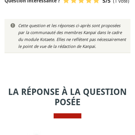
(1 vote)
5
/5
Question intéressante ?
Cette question et les réponses ci-après sont proposées
par la communauté des membres Kanpai dans le cadre
du module Kotaete. Elles ne reflètent pas nécessairement
le point de vue de la rédaction de Kanpai.
LA RÉPONSE À LA QUESTION
POSÉE