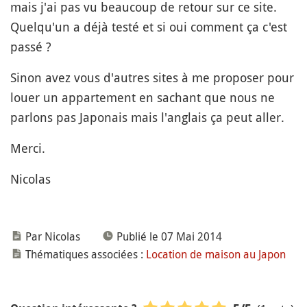
mais j'ai pas vu beaucoup de retour sur ce site.
Quelqu'un a déjà testé et si oui comment ça c'est
passé ?
Sinon avez vous d'autres sites à me proposer pour
louer un appartement en sachant que nous ne
parlons pas Japonais mais l'anglais ça peut aller.
Merci.
Nicolas
Par Nicolas
Publié le 07 Mai 2014
Thématiques associées :
Location de maison au Japon