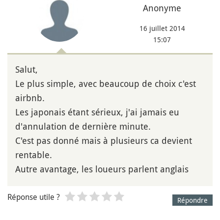
Anonyme
16 juillet 2014
15:07
Salut,
Le plus simple, avec beaucoup de choix c'est
airbnb.
Les japonais étant sérieux, j'ai jamais eu
d'annulation de dernière minute.
C'est pas donné mais à plusieurs ca devient
rentable.
Autre avantage, les loueurs parlent anglais
Réponse utile ?
Répondre