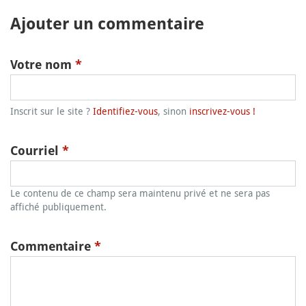
Ajouter un commentaire
Votre nom
*
Inscrit sur le site ?
Identifiez-vous
, sinon
inscrivez-vous !
Courriel
*
Le contenu de ce champ sera maintenu privé et ne sera pas
affiché publiquement.
Commentaire
*