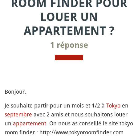
ROOM FINDER POUR
LOUER UN
APPARTEMENT ?
1 réponse
Bonjour,
Je souhaite partir pour un mois et 1/2 à
Tokyo
en
septembre
avec 2 amis et nous souhaitons louer
un
appartement
. On nous as conseillé le site tokyo
room finder : http://www.tokyoroomfinder.com