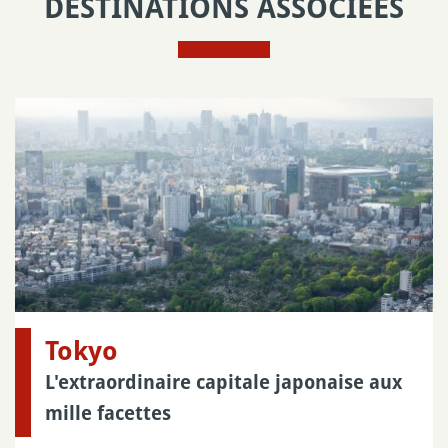
DESTINATIONS ASSOCIÉES
Tokyo
L'extraordinaire capitale japonaise aux
mille facettes