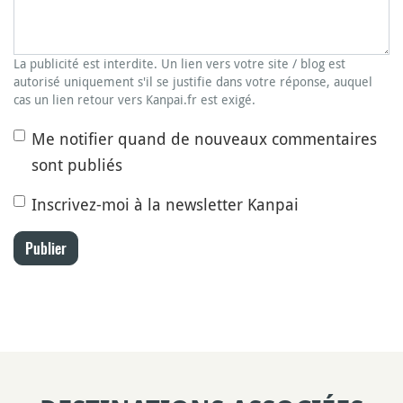
La publicité est interdite. Un lien vers votre site / blog est
autorisé uniquement s'il se justifie dans votre réponse, auquel
cas un lien retour vers Kanpai.fr est exigé.
Me notifier quand de nouveaux commentaires
sont publiés
Inscrivez-moi à la newsletter Kanpai
Publier