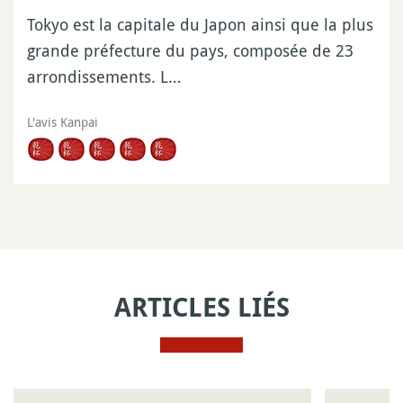
Tokyo est la capitale du Japon ainsi que la plus
grande préfecture du pays, composée de 23
arrondissements. L…
L'avis Kanpai
ARTICLES LIÉS