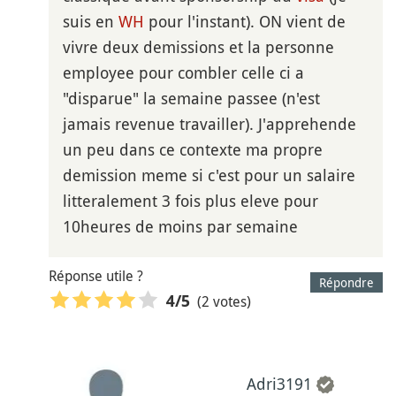
suis en
WH
pour l'instant). ON vient de
vivre deux demissions et la personne
employee pour combler celle ci a
"disparue" la semaine passee (n'est
jamais revenue travailler). J'apprehende
un peu dans ce contexte ma propre
demission meme si c'est pour un salaire
litteralement 3 fois plus eleve pour
10heures de moins par semaine
Réponse utile ?
Répondre
(2 votes)
4
/5
Adri3191