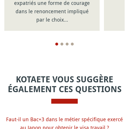
expatriés une forme de courage
dans le renoncement impliqué
par le choix…
KOTAETE VOUS SUGGÈRE
ÉGALEMENT CES QUESTIONS
Faut-il un Bac+3 dans le métier spécifique exercé
au Japon pour obtenir le visa travail ?