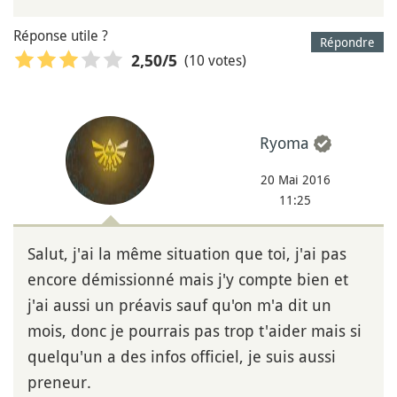
Réponse utile ?
Répondre
(10 votes)
2,50
/5
Ryoma
20 Mai 2016
11:25
Salut, j'ai la même situation que toi, j'ai pas
encore démissionné mais j'y compte bien et
j'ai aussi un préavis sauf qu'on m'a dit un
mois, donc je pourrais pas trop t'aider mais si
quelqu'un a des infos officiel, je suis aussi
preneur.