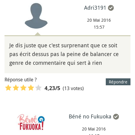
Adri3191
20 Mai 2016
15:57
Je dis juste que c'est surprenant que ce soit
pas écrit dessus pas la peine de balancer ce
genre de commentaire qui sert à rien
Réponse utile ?
Répondre
(13 votes)
4,23
/5
Béné no Fukuoka
20 Mai 2016