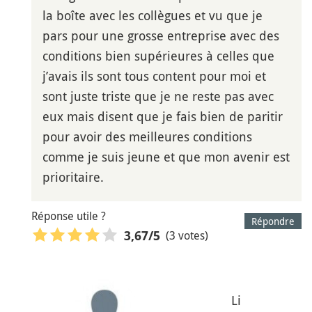
la boîte avec les collègues et vu que je
pars pour une grosse entreprise avec des
conditions bien supérieures à celles que
j’avais ils sont tous content pour moi et
sont juste triste que je ne reste pas avec
eux mais disent que je fais bien de paritir
pour avoir des meilleures conditions
comme je suis jeune et que mon avenir est
prioritaire.
Réponse utile ?
Répondre
(3 votes)
3,67
/5
Li