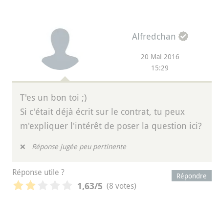
Alfredchan
20 Mai 2016
15:29
T'es un bon toi ;)
Si c'était déjà écrit sur le contrat, tu peux
m'expliquer l'intérêt de poser la question ici?
❌
Réponse jugée peu pertinente
Réponse utile ?
Répondre
(8 votes)
1,63
/5