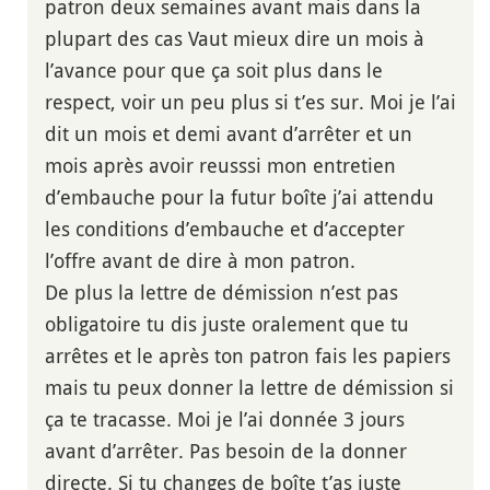
patron deux semaines avant mais dans la
plupart des cas Vaut mieux dire un mois à
l’avance pour que ça soit plus dans le
respect, voir un peu plus si t’es sur. Moi je l’ai
dit un mois et demi avant d’arrêter et un
mois après avoir reusssi mon entretien
d’embauche pour la futur boîte j’ai attendu
les conditions d’embauche et d’accepter
l’offre avant de dire à mon patron.
De plus la lettre de démission n’est pas
obligatoire tu dis juste oralement que tu
arrêtes et le après ton patron fais les papiers
mais tu peux donner la lettre de démission si
ça te tracasse. Moi je l’ai donnée 3 jours
avant d’arrêter. Pas besoin de la donner
directe. Si tu changes de boîte t’as juste