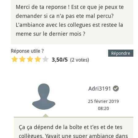
Merci de ta reponse ! Est ce que je peux te
demander si ca n'a pas ete mal percu?
L'ambiance avec les collegues est restee la
meme sur le dernier mois ?
Réponse utile ?
Répondre
(2 votes)
3,50
/5
Adri3191
25 février 2019
08:20
Ça ça dépend de la boîte et t’es et de tes
collègues. Yavait une super ambiance dans