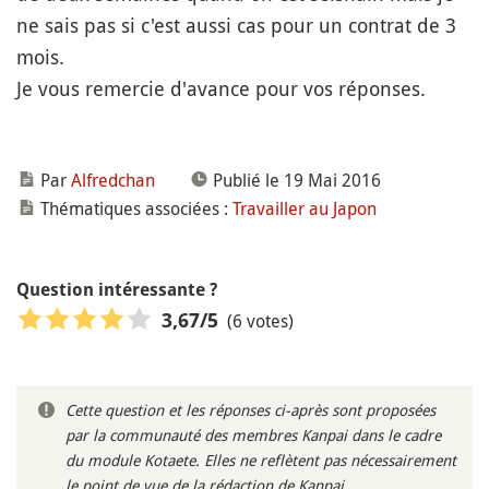
ne sais pas si c'est aussi cas pour un contrat de 3
mois.
Je vous remercie d'avance pour vos réponses.
Par
Alfredchan
Publié le 19 Mai 2016
Thématiques associées :
Travailler au Japon
Question intéressante ?
(6 votes)
3,67
/5
Cette question et les réponses ci-après sont proposées
par la communauté des membres Kanpai dans le cadre
du module Kotaete. Elles ne reflètent pas nécessairement
le point de vue de la rédaction de Kanpai.