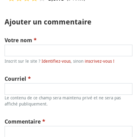
Ajouter un commentaire
Votre nom
*
Inscrit sur le site ?
Identifiez-vous
, sinon
inscrivez-vous !
Courriel
*
Le contenu de ce champ sera maintenu privé et ne sera pas
affiché publiquement.
Commentaire
*