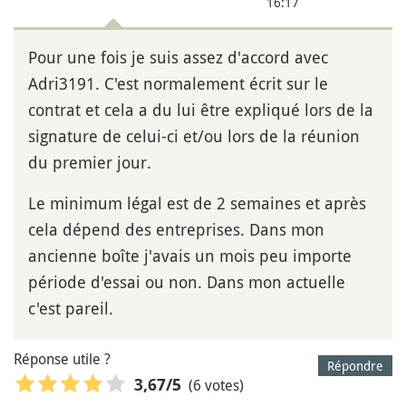
16:17
Pour une fois je suis assez d'accord avec
Adri3191. C'est normalement écrit sur le
contrat et cela a du lui être expliqué lors de la
signature de celui-ci et/ou lors de la réunion
du premier jour.
Le minimum légal est de 2 semaines et après
cela dépend des entreprises. Dans mon
ancienne boîte j'avais un mois peu importe
période d'essai ou non. Dans mon actuelle
c'est pareil.
Réponse utile ?
Répondre
(6 votes)
3,67
/5