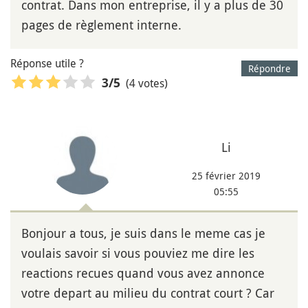
contrat. Dans mon entreprise, il y a plus de 30
pages de règlement interne.
Réponse utile ?
Répondre
(4 votes)
3
/5
Li
25 février 2019
05:55
Bonjour a tous, je suis dans le meme cas je
voulais savoir si vous pouviez me dire les
reactions recues quand vous avez annonce
votre depart au milieu du contrat court ? Car