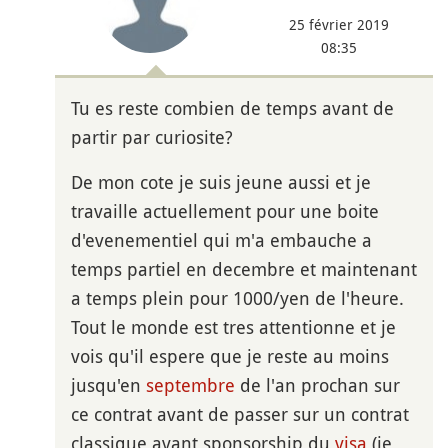
25 février 2019
08:35
Tu es reste combien de temps avant de
partir par curiosite?
De mon cote je suis jeune aussi et je
travaille actuellement pour une boite
d'evenementiel qui m'a embauche a
temps partiel en decembre et maintenant
a temps plein pour 1000/yen de l'heure.
Tout le monde est tres attentionne et je
vois qu'il espere que je reste au moins
jusqu'en
septembre
de l'an prochan sur
ce contrat avant de passer sur un contrat
classique avant sponsorship du
visa
(je