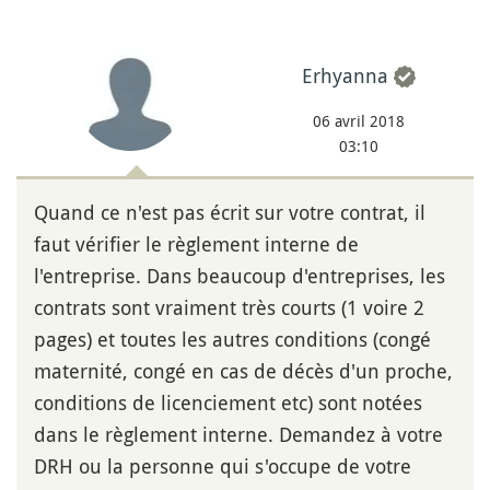
Erhyanna
06 avril 2018
03:10
Quand ce n'est pas écrit sur votre contrat, il
faut vérifier le règlement interne de
l'entreprise. Dans beaucoup d'entreprises, les
contrats sont vraiment très courts (1 voire 2
pages) et toutes les autres conditions (congé
maternité, congé en cas de décès d'un proche,
conditions de licenciement etc) sont notées
dans le règlement interne. Demandez à votre
DRH ou la personne qui s'occupe de votre