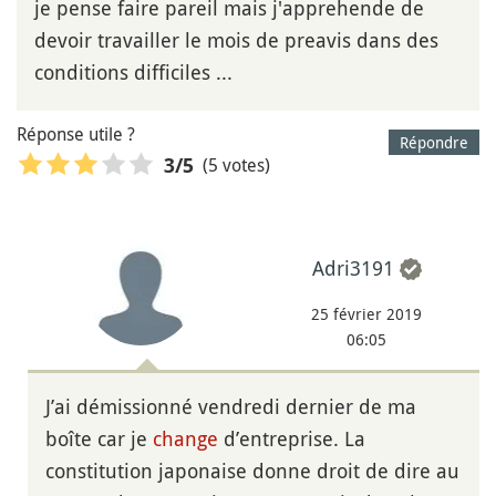
je pense faire pareil mais j'apprehende de
devoir travailler le mois de preavis dans des
conditions difficiles ...
Réponse utile ?
Répondre
(5 votes)
3
/5
Adri3191
25 février 2019
06:05
J’ai démissionné vendredi dernier de ma
boîte car je
change
d’entreprise. La
constitution japonaise donne droit de dire au