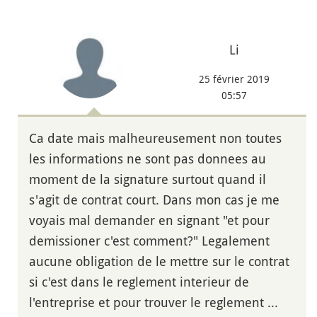
Li
25 février 2019
05:57
Ca date mais malheureusement non toutes
les informations ne sont pas donnees au
moment de la signature surtout quand il
s'agit de contrat court. Dans mon cas je me
voyais mal demander en signant "et pour
demissioner c'est comment?" Legalement
aucune obligation de le mettre sur le contrat
si c'est dans le reglement interieur de
l'entreprise et pour trouver le reglement ...