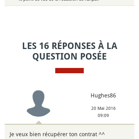
LES 16 RÉPONSES À LA
QUESTION POSÉE
Hughes86
20 Mai 2016
09:09
Je veux bien récupérer ton contrat ^^