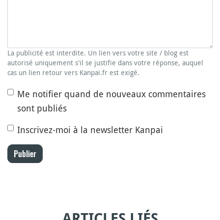
La publicité est interdite. Un lien vers votre site / blog est
autorisé uniquement s'il se justifie dans votre réponse, auquel
cas un lien retour vers Kanpai.fr est exigé.
Me notifier quand de nouveaux commentaires
sont publiés
Inscrivez-moi à la newsletter Kanpai
Publier
ARTICLES LIÉS