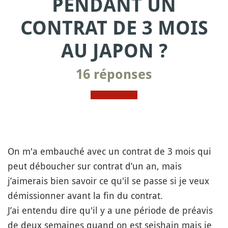
PENDANT UN
CONTRAT DE 3 MOIS
AU JAPON ?
16 réponses
On m'a embauché avec un contrat de 3 mois qui
peut déboucher sur contrat d’un an, mais
j’aimerais bien savoir ce qu'il se passe si je veux
démissionner avant la fin du contrat.
J’ai entendu dire qu'il y a une période de préavis
de deux semaines quand on est seishain mais je