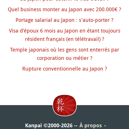
Quel business monter au Japon avec 200.000€ ?
Portage salarial au Japon : s'auto-porter ?
Visa d'époux 6 mois au Japon en étant toujours
résident français (en télétravail) ?
Temple japonais où les gens sont enterrés par
corporation ou métier ?
Rupture conventionnelle au Japon ?
Kanpai ©2000-2026
À propos