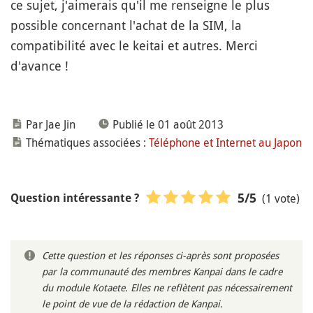
ce sujet, j'aimerais qu'il me renseigne le plus
possible concernant l'achat de la SIM, la
compatibilité avec le keitai et autres. Merci
d'avance !
Par Jae Jin
Publié le 01 août 2013
Thématiques associées :
Téléphone et Internet au Japon
(1 vote)
5
/5
Question intéressante ?
Cette question et les réponses ci-après sont proposées
par la communauté des membres Kanpai dans le cadre
du module Kotaete. Elles ne reflètent pas nécessairement
le point de vue de la rédaction de Kanpai.