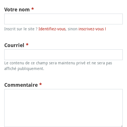
Votre nom
*
Inscrit sur le site ?
Identifiez-vous
, sinon
inscrivez-vous !
Courriel
*
Le contenu de ce champ sera maintenu privé et ne sera pas
affiché publiquement.
Commentaire
*