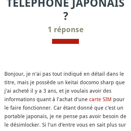
TÉLÉPHONE JAPONAIS
?
1 réponse
Bonjour, je n'ai pas tout indiqué en détail dans le
titre, mais je possède un keitai docomo sharp que
j'ai acheté il y a 3 ans, et je voulais avoir des
informations quant à l'achat d'une
carte SIM
pour
le faire fonctionner. Car étant donné que c'est un
portable japonais, je ne pense pas avoir besoin de
le désimlocker. Si l'un d'entre vous en sait plus sur