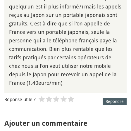
quelqu'un est il plus informé?) mais les appels
reçus au Japon sur un portable japonais sont
gratuits. C'est à dire que si l'on appelle de
France vers un portable japonais, seule la
personne qui a le téléphone français paye la
communication. Bien plus rentable que les
tarifs pratiqués par certains opérateurs de
chez nous si l'on veut utiliser notre mobile
depuis le Japon pour recevoir un appel de la
France (1.40euro/min)
Réponse utile ?
Répondre
Ajouter un commentaire