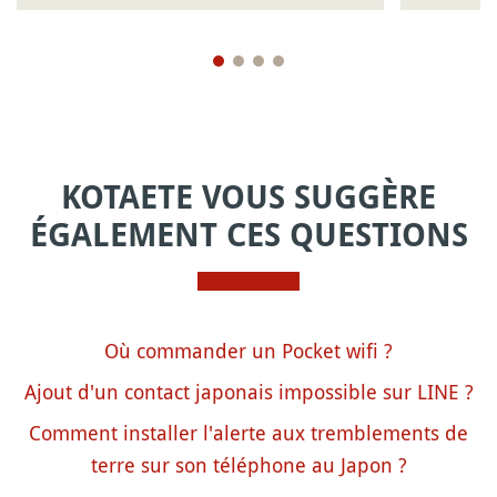
KOTAETE VOUS SUGGÈRE
ÉGALEMENT CES QUESTIONS
Où commander un Pocket wifi ?
Ajout d'un contact japonais impossible sur LINE ?
Comment installer l'alerte aux tremblements de
terre sur son téléphone au Japon ?