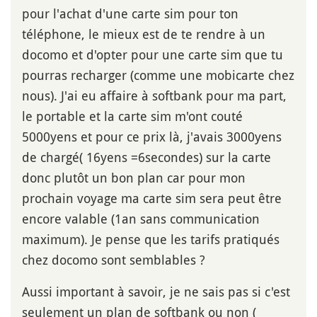
pour l'achat d'une carte sim pour ton
téléphone, le mieux est de te rendre à un
docomo et d'opter pour une carte sim que tu
pourras recharger (comme une mobicarte chez
nous). J'ai eu affaire à softbank pour ma part,
le portable et la carte sim m'ont couté
5000yens et pour ce prix là, j'avais 3000yens
de chargé( 16yens =6secondes) sur la carte
donc plutôt un bon plan car pour mon
prochain voyage ma carte sim sera peut être
encore valable (1an sans communication
maximum). Je pense que les tarifs pratiqués
chez docomo sont semblables ?
Aussi important à savoir, je ne sais pas si c'est
seulement un plan de softbank ou non (