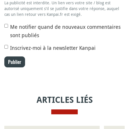
La publicité est interdite. Un lien vers votre site / blog est
autorisé uniquement s'il se justifie dans votre réponse, auquel
cas un lien retour vers Kanpai.fr est exigé.
Me notifier quand de nouveaux commentaires
sont publiés
Inscrivez-moi à la newsletter Kanpai
Publier
ARTICLES LIÉS