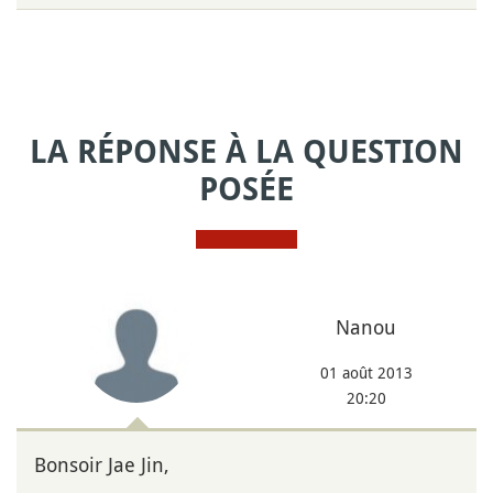
LA RÉPONSE À LA QUESTION
POSÉE
Nanou
01 août 2013
20:20
Bonsoir Jae Jin,