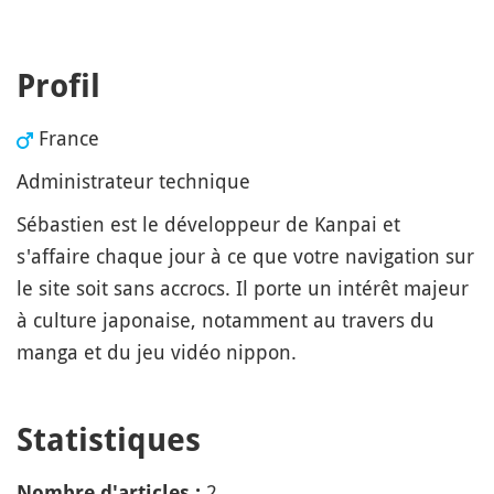
Profil
France
Administrateur technique
Sébastien est le développeur de Kanpai et
s'affaire chaque jour à ce que votre navigation sur
le site soit sans accrocs. Il porte un intérêt majeur
à culture japonaise, notamment au travers du
manga et du jeu vidéo nippon.
Statistiques
2
Nombre d'articles :