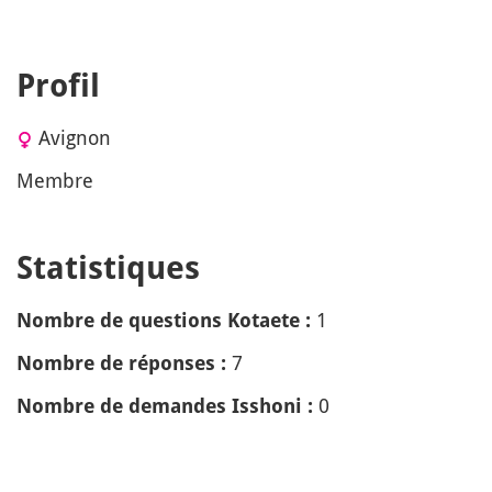
Profil
Avignon
Membre
Statistiques
1
Nombre de questions Kotaete :
7
Nombre de réponses :
0
Nombre de demandes Isshoni :