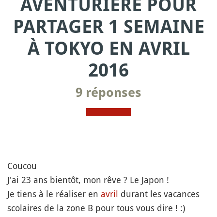
AVENTURIÈRE POUR
PARTAGER 1 SEMAINE
À TOKYO EN AVRIL
2016
9 réponses
Coucou
J'ai 23 ans bientôt, mon rêve ? Le Japon !
Je tiens à le réaliser en
avril
durant les vacances
scolaires de la zone B pour tous vous dire ! :)