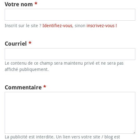
Votre nom
*
Inscrit sur le site ?
Identifiez-vous
, sinon
inscrivez-vous !
Courriel
*
Le contenu de ce champ sera maintenu privé et ne sera pas
affiché publiquement.
Commentaire
*
La publicité est interdite. Un lien vers votre site / blog est