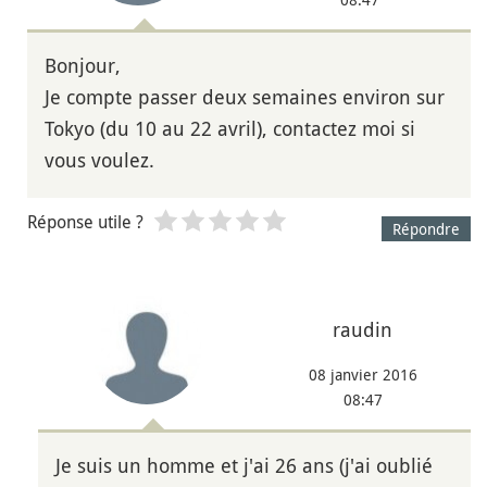
Bonjour,
Je compte passer deux semaines environ sur
Tokyo (du 10 au 22 avril), contactez moi si
vous voulez.
Réponse utile ?
Répondre
raudin
08 janvier 2016
08:47
Je suis un homme et j'ai 26 ans (j'ai oublié