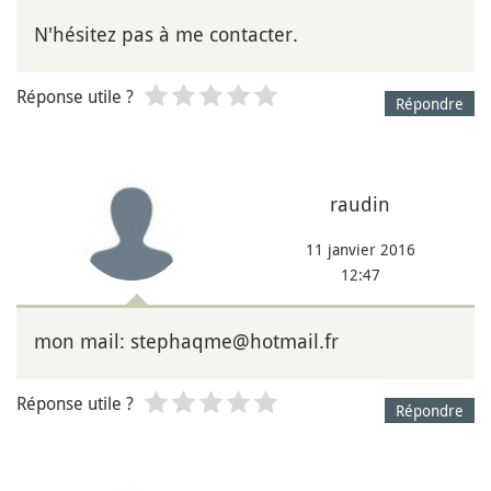
N'hésitez pas à me contacter.
Réponse utile ?
Répondre
raudin
11 janvier 2016
12:47
mon mail: stephaqme@hotmail.fr
Réponse utile ?
Répondre