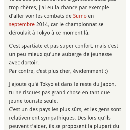
trop chères, j'ai eu la chance par exemple
d'aller voir les combats de
Sumo
en
septembre
2014, car le championnat se
déroulait à Tokyo à ce moment là.
C'est spartiate et pas super confort, mais c'est
un peu mieux qu'une auberge de jeunesse
avec dortoir.
Par contre, c'est plus cher, évidemment ;)
J'ajoute qu'à Tokyo et dans le reste du Japon,
tu ne risques pas grand chose en tant que
jeune touriste seule.
C'est un des pays les plus sûrs, et les gens sont
relativement sympathiques. Des lors qu'ils
peuvent t'aider, ils se proposent la plupart du