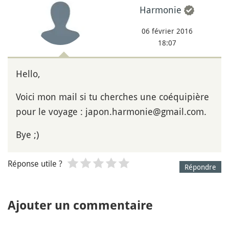
Harmonie
06 février 2016
18:07
Hello,
Voici mon mail si tu cherches une coéquipière
pour le voyage : japon.harmonie@gmail.com.
Bye ;)
Réponse utile ?
Répondre
Ajouter un commentaire