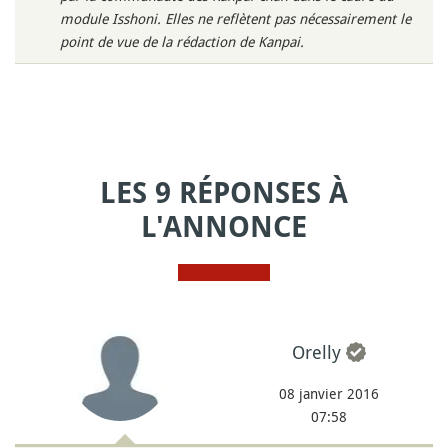
module Isshoni. Elles ne reflètent pas nécessairement le
point de vue de la rédaction de Kanpai.
LES 9 RÉPONSES À
L'ANNONCE
Orelly
08 janvier 2016
07:58