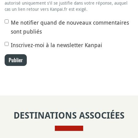
autorisé uniquement s'il se justifie dans votre réponse, auquel
cas un lien retour vers Kanpai.fr est exigé.
Me notifier quand de nouveaux commentaires
sont publiés
Inscrivez-moi à la newsletter Kanpai
Publier
DESTINATIONS ASSOCIÉES