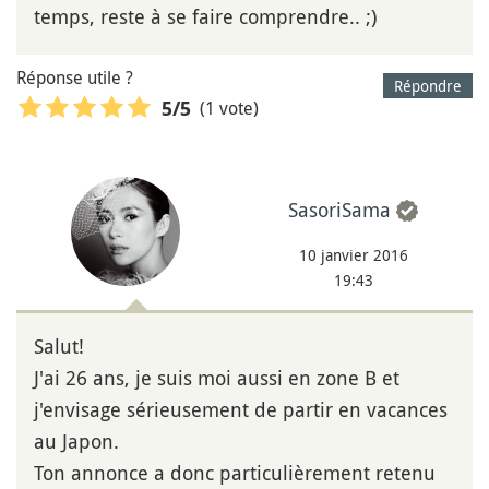
temps, reste à se faire comprendre.. ;)
Réponse utile ?
Répondre
(1 vote)
5
/5
SasoriSama
10 janvier 2016
19:43
Salut!
J'ai 26 ans, je suis moi aussi en zone B et
j'envisage sérieusement de partir en vacances
au Japon.
Ton annonce a donc particulièrement retenu