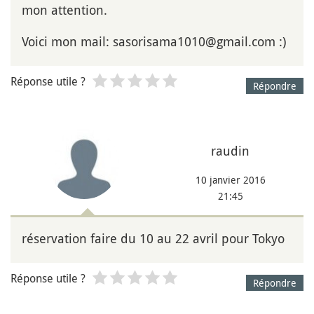
mon attention.
Voici mon mail: sasorisama1010@gmail.com :)
Réponse utile ?
Répondre
raudin
10 janvier 2016
21:45
réservation faire du 10 au 22 avril pour Tokyo
Réponse utile ?
Répondre