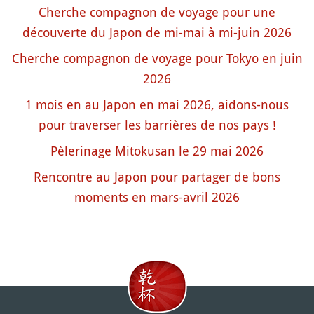
Cherche compagnon de voyage pour une
découverte du Japon de mi-mai à mi-juin 2026
Cherche compagnon de voyage pour Tokyo en juin
2026
1 mois en au Japon en mai 2026, aidons-nous
pour traverser les barrières de nos pays !
Pèlerinage Mitokusan le 29 mai 2026
Rencontre au Japon pour partager de bons
moments en mars-avril 2026