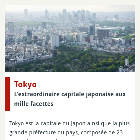
Tokyo
L'extraordinaire capitale japonaise aux
mille facettes
Tokyo est la capitale du Japon ainsi que la plus
grande préfecture du pays, composée de 23