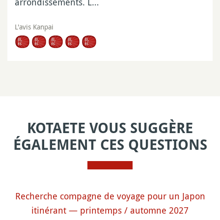
arrondissements. L…
L'avis Kanpai
KOTAETE VOUS SUGGÈRE
ÉGALEMENT CES QUESTIONS
Recherche compagne de voyage pour un Japon
itinérant — printemps / automne 2027