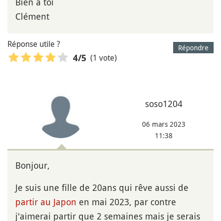
Bien à toi
Clément
Réponse utile ?
Répondre
(1 vote)
4
/5
soso1204
06 mars 2023
11:38
Bonjour,
Je suis une fille de 20ans qui rêve aussi de
partir au Japon
en mai 2023, par contre
j'aimerai partir que 2 semaines mais je serais