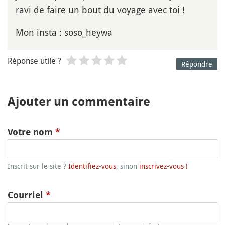
ravi de faire un bout du voyage avec toi !
Mon insta : soso_heywa
Réponse utile ?
Répondre
Ajouter un commentaire
Votre nom
*
Inscrit sur le site ?
Identifiez-vous
, sinon
inscrivez-vous !
Courriel
*