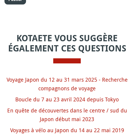
KOTAETE VOUS SUGGÈRE
ÉGALEMENT CES QUESTIONS
Voyage Japon du 12 au 31 mars 2025 - Recherche
compagnons de voyage
Boucle du 7 au 23 avril 2024 depuis Tokyo
En quête de découvertes dans le centre / sud du
Japon début mai 2023
Voyages à vélo au Japon du 14 au 22 mai 2019