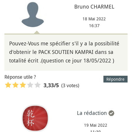
Bruno CHARMEL
18 Mai 2022
16:37
Pouvez-Vous me spécifier s'il y a la possibilité
d'obtenir le PACK SOUTIEN KAMPAI dans sa
totalité écrit .(question ce jour 18/05/2022 )
Réponse utile ?
Répondre
(3 votes)
3,33
/5
La rédaction
19 Mai 2022
11:30