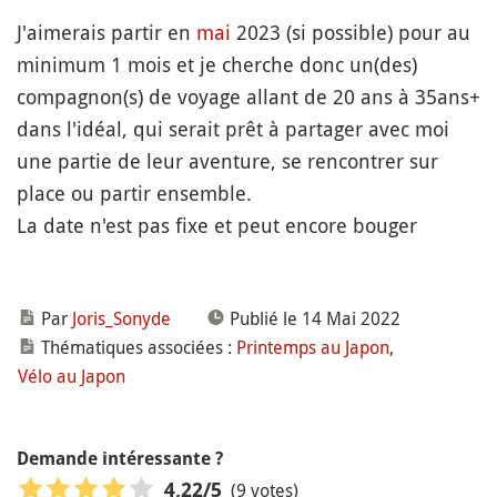
J'aimerais partir en
mai
2023 (si possible) pour au
minimum 1 mois et je cherche donc un(des)
compagnon(s) de voyage allant de 20 ans à 35ans+
dans l'idéal, qui serait prêt à partager avec moi
une partie de leur aventure, se rencontrer sur
place ou partir ensemble.
La date n'est pas fixe et peut encore bouger
Par
Joris_Sonyde
Publié le 14 Mai 2022
Thématiques associées :
Printemps au Japon
,
Vélo au Japon
Demande intéressante ?
(9 votes)
4,22
/5