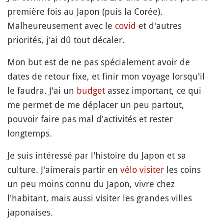
première fois au Japon (puis la Corée).
Malheureusement avec le
covid
et d'autres
priorités, j'ai dû tout décaler.
Mon but est de ne pas spécialement avoir de
dates de retour fixe, et finir mon voyage lorsqu'il
le faudra. J'ai un
budget
assez important, ce qui
me permet de me déplacer un peu partout,
pouvoir faire pas mal d'activités et rester
longtemps.
Je suis intéressé par l'histoire du Japon et sa
culture. J'aimerais partir en
vélo
visiter
les coins
un peu moins connu du Japon, vivre chez
l'habitant, mais aussi visiter les grandes villes
japonaises.