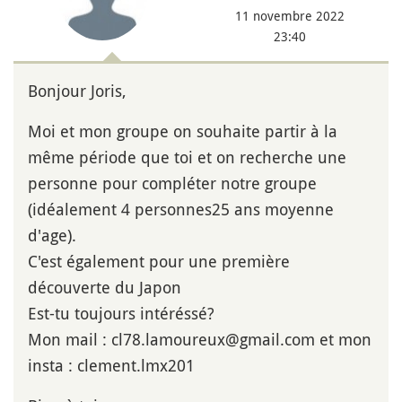
11 novembre 2022
23:40
Bonjour Joris,
Moi et mon groupe on souhaite partir à la
même période que toi et on recherche une
personne pour compléter notre groupe
(idéalement 4 personnes25 ans moyenne
d'age).
C'est également pour une première
découverte du Japon
Est-tu toujours intéréssé?
Mon mail : cl78.lamoureux@gmail.com et mon
insta : clement.lmx201