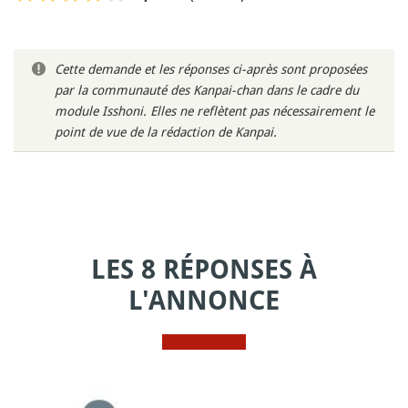
Cette demande et les réponses ci-après sont proposées
par la communauté des Kanpai-chan dans le cadre du
module Isshoni. Elles ne reflètent pas nécessairement le
point de vue de la rédaction de Kanpai.
LES 8 RÉPONSES À
L'ANNONCE