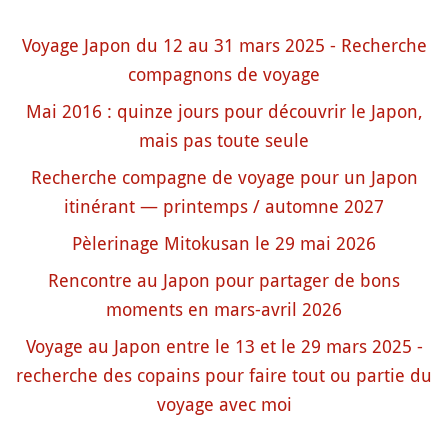
Voyage Japon du 12 au 31 mars 2025 - Recherche
compagnons de voyage
Mai 2016 : quinze jours pour découvrir le Japon,
mais pas toute seule
Recherche compagne de voyage pour un Japon
itinérant — printemps / automne 2027
Pèlerinage Mitokusan le 29 mai 2026
Rencontre au Japon pour partager de bons
moments en mars-avril 2026
Voyage au Japon entre le 13 et le 29 mars 2025 -
recherche des copains pour faire tout ou partie du
voyage avec moi