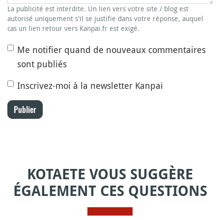
La publicité est interdite. Un lien vers votre site / blog est
autorisé uniquement s'il se justifie dans votre réponse, auquel
cas un lien retour vers Kanpai.fr est exigé.
Me notifier quand de nouveaux commentaires
sont publiés
Inscrivez-moi à la newsletter Kanpai
Publier
KOTAETE VOUS SUGGÈRE
ÉGALEMENT CES QUESTIONS