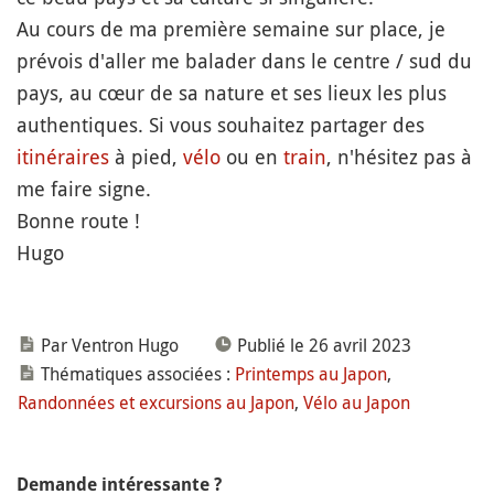
Au cours de ma première semaine sur place, je
prévois d'aller me balader dans le centre / sud du
pays, au cœur de sa nature et ses lieux les plus
authentiques. Si vous souhaitez partager des
itinéraires
à pied,
vélo
ou en
train
, n'hésitez pas à
me faire signe.
Bonne route !
Hugo
Par Ventron Hugo
Publié le 26 avril 2023
Thématiques associées :
Printemps au Japon
,
Randonnées et excursions au Japon
,
Vélo au Japon
Demande intéressante ?