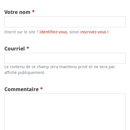
Votre nom
*
Inscrit sur le site ?
Identifiez-vous
, sinon
inscrivez-vous !
Courriel
*
Le contenu de ce champ sera maintenu privé et ne sera pas
affiché publiquement.
Commentaire
*