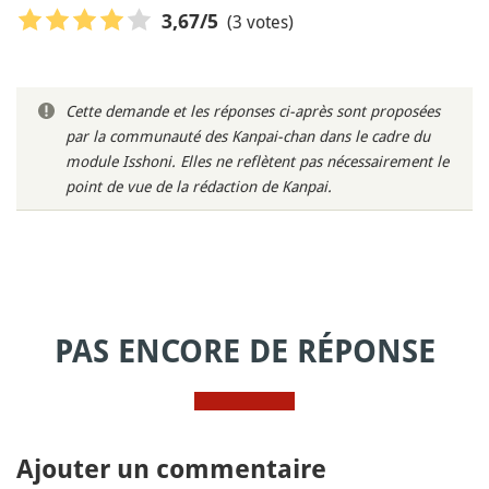
(3 votes)
3,67
/5
Cette demande et les réponses ci-après sont proposées
par la communauté des Kanpai-chan dans le cadre du
module Isshoni. Elles ne reflètent pas nécessairement le
point de vue de la rédaction de Kanpai.
PAS ENCORE DE RÉPONSE
Ajouter un commentaire