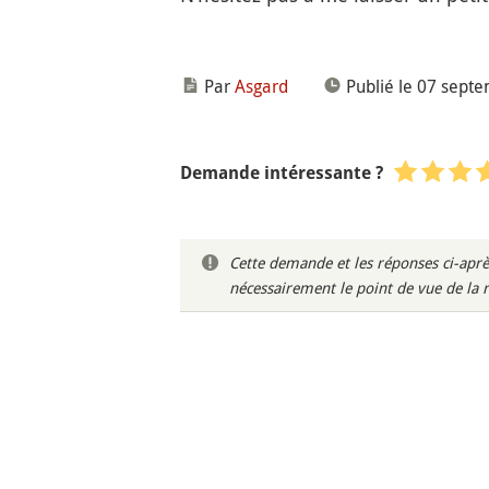
Par
Asgard
Publié le 07 sept
Demande intéressante ?
Cette demande et les réponses ci-aprè
nécessairement le point de vue de la 