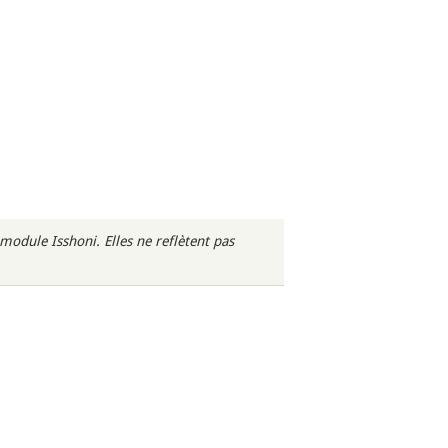
odule Isshoni. Elles ne reflètent pas