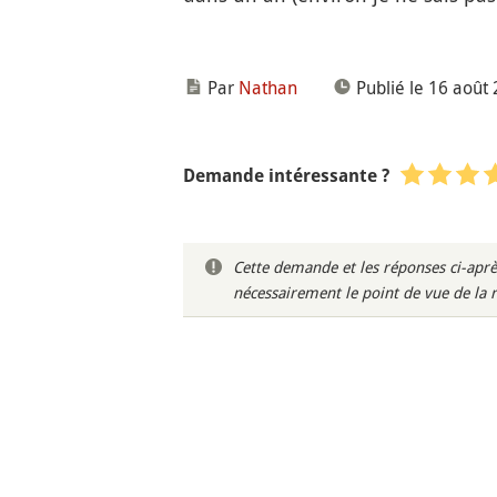
Par
Nathan
Publié le 16 août
Demande intéressante ?
Cette demande et les réponses ci-aprè
nécessairement le point de vue de la 