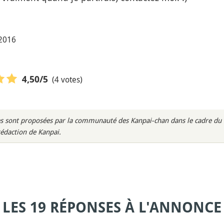
 2016
(4 votes)
4,50
/5
s sont proposées par la communauté des Kanpai-chan dans le cadre du m
rédaction de Kanpai.
LES 19 RÉPONSES À L'ANNONCE