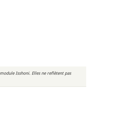
odule Isshoni. Elles ne reflètent pas