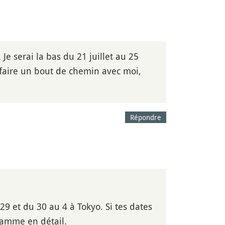
 Je serai la bas du 21 juillet au 25
 faire un bout de chemin avec moi,
Répondre
29 et du 30 au 4 à Tokyo. Si tes dates
ramme en détail.