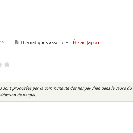
015
Thématiques associées :
Été au Japon
s sont proposées par la communauté des Kanpai-chan dans le cadre du m
rédaction de Kanpai.