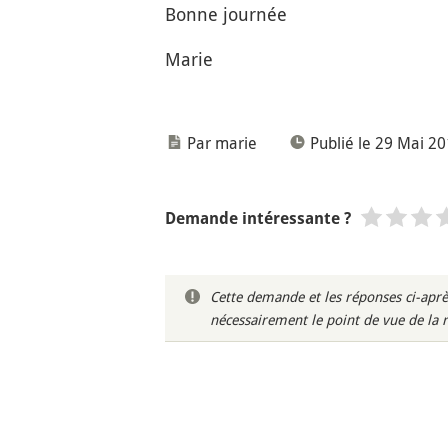
Bonne journée
Marie
Par marie
Publié le 29 Mai 2
Demande intéressante ?
Cette demande et les réponses ci-aprè
nécessairement le point de vue de la 