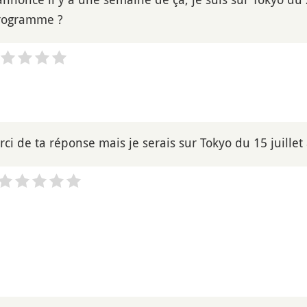
programme ?
ci de ta réponse mais je serais sur Tokyo du 15 juillet 