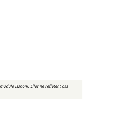
odule Isshoni. Elles ne reflètent pas