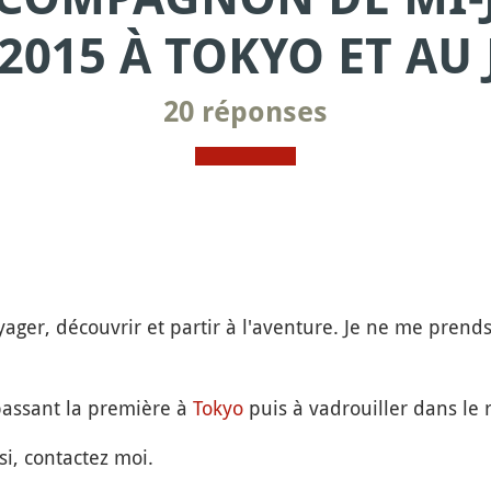
2015 À TOKYO ET AU
20 réponses
yager, découvrir et partir à l'aventure. Je ne me prends 
assant la première à
Tokyo
puis à vadrouiller dans le 
si, contactez moi.