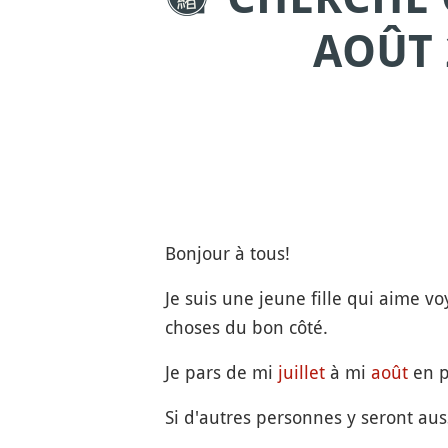
AOÛT 
Bonjour à tous!
Je suis une jeune fille qui aime vo
choses du bon côté.
Je pars de mi
juillet
à mi
août
en p
Si d'autres personnes y seront aus