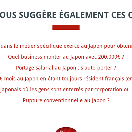
VOUS SUGGÈRE ÉGALEMENT CES 
 dans le métier spécifique exercé au Japon pour obtenir 
Quel business monter au Japon avec 200.000€ ?
Portage salarial au Japon : s'auto-porter ?
6 mois au Japon en étant toujours résident français (en 
japonais où les gens sont enterrés par corporation ou 
Rupture conventionnelle au Japon ?