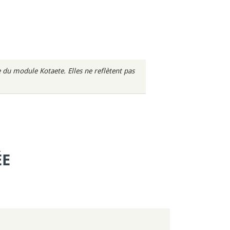
du module Kotaete. Elles ne reflètent pas
ÉE