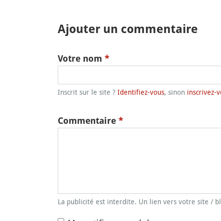
Ajouter un commentaire
Votre nom
*
Inscrit sur le site ?
Identifiez-vous
, sinon
inscrivez-v
Commentaire
*
La publicité est interdite. Un lien vers votre site / 