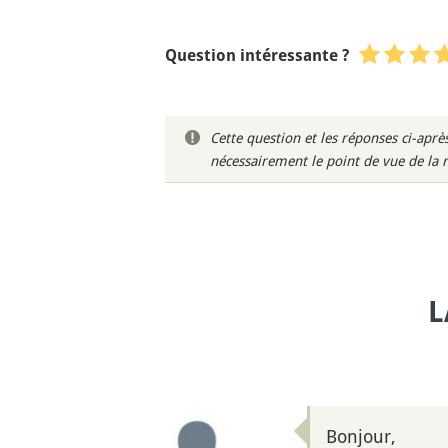
Question intéressante ?
Cette question et les réponses ci-ap
nécessairement le point de vue de la 
L
Bonjour,