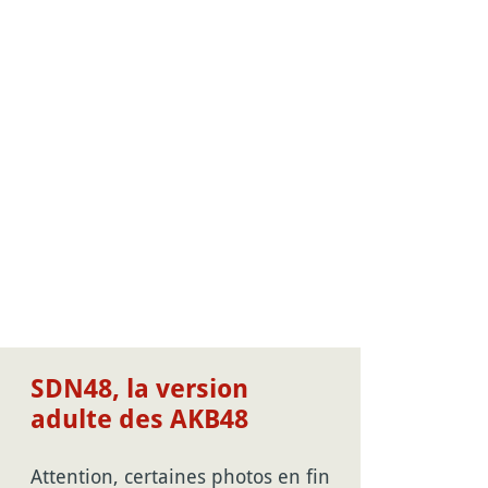
SDN48, la version
adulte des AKB48
Attention, certaines photos en fin