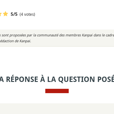
(4 votes)
5
/5
rès sont proposées par la communauté des membres Kanpai dans le cadre 
rédaction de Kanpai.
A RÉPONSE À LA QUESTION POS