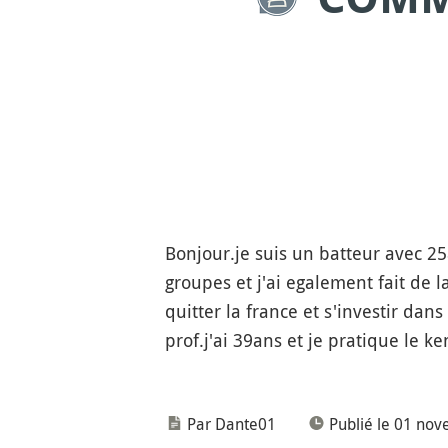
Bonjour.je suis un batteur avec 25
groupes et j'ai egalement fait de 
quitter la france et s'investir dans
prof.j'ai 39ans et je pratique le 
Par Dante01
Publié le 01 no