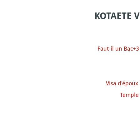
KOTAETE 
Faut-il un Bac+3
Visa d'époux 
Temple 