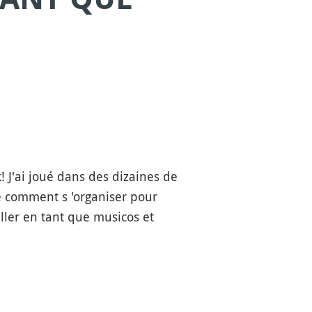
! J'ai joué dans des dizaines de
te comment s 'organiser pour
ailler en tant que musicos et