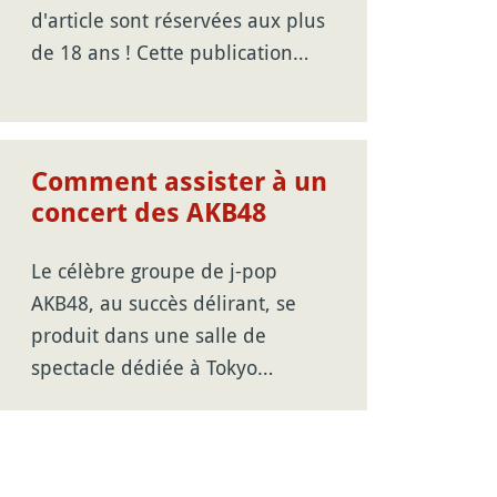
d'article sont réservées aux plus
de 18 ans ! Cette publication…
Comment assister à un
concert des AKB48
Le célèbre groupe de j-pop
AKB48, au succès délirant, se
produit dans une salle de
spectacle dédiée à Tokyo…